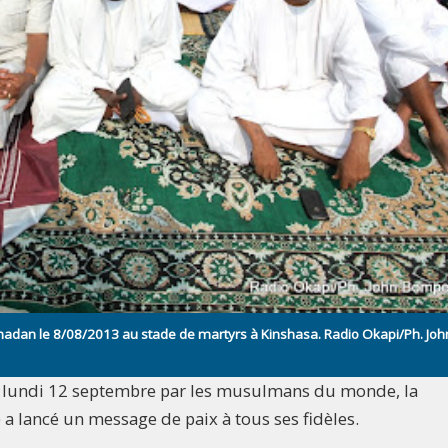
madan le 8/08/2013 au stade de martyrs à Kinshasa. Radio Okapi/Ph. Joh
ée lundi 12 septembre par les musulmans du monde, la
lancé un message de paix à tous ses fidèles.