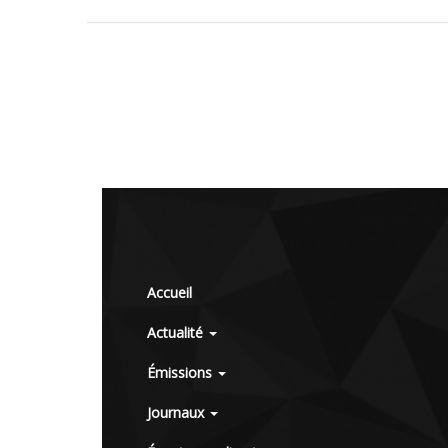
Accueil
Actualité
Émissions
Journaux