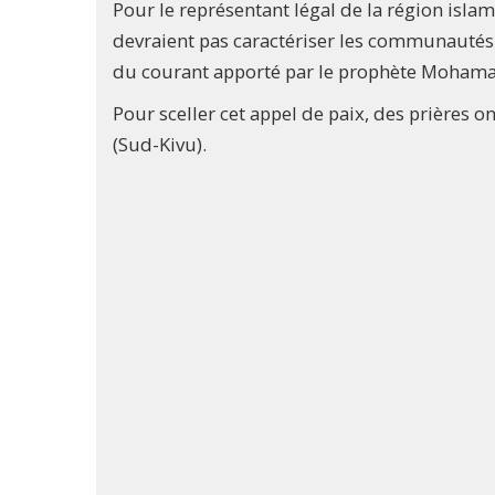
Pour le représentant légal de la région isl
devraient pas caractériser les communautés
du courant apporté par le prophète Mohama
Pour sceller cet appel de paix, des prières 
(Sud-Kivu).​