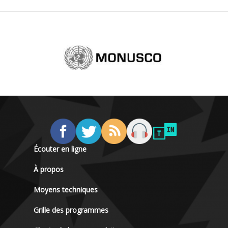
Écouter en ligne
À propos
Moyens techniques
Grille des programmes