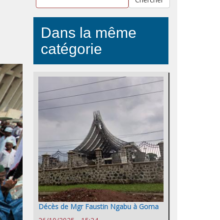
Dans la même
catégorie
Décès de Mgr Faustin Ngabu à Goma