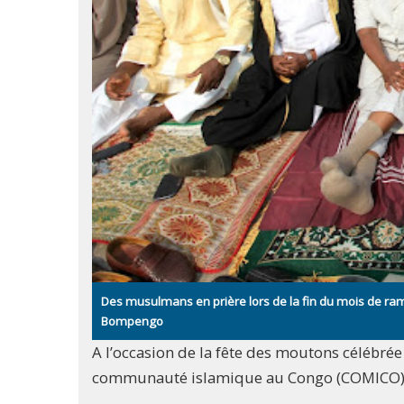
Des musulmans en prière lors de la fin du mois de ra
Bompengo
A l’occasion de la fête des moutons célébr
communauté islamique au Congo (COMICO) a 