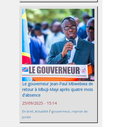
Le gouverneur Jean-Paul Mbwebwa de
retour à Mbuji-Mayi après quatre mois
d'absence
25/09/2025 - 15:14
/
En bref
,
Actualité
gouverneur
,
reprise de
poste