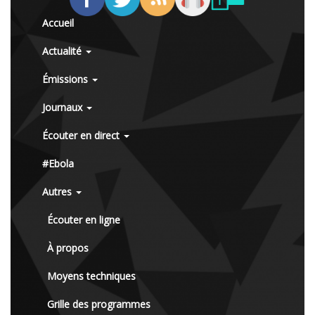
Accueil
Actualité
Émissions
Journaux
Écouter en direct
#Ebola
Autres
Écouter en ligne
À propos
Moyens techniques
Grille des programmes