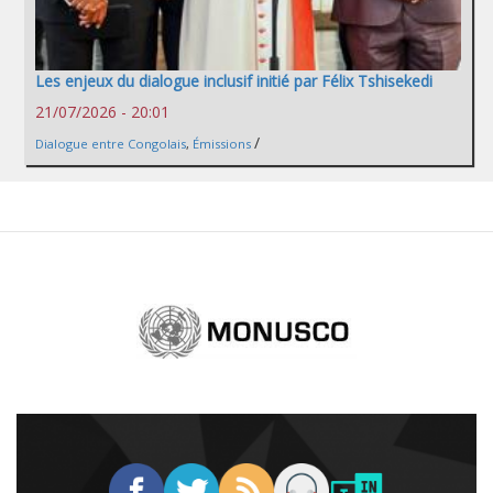
Les enjeux du dialogue inclusif initié par Félix Tshisekedi
21/07/2026 - 20:01
/
Dialogue entre Congolais
,
Émissions