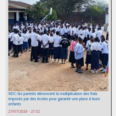
RDC: les parents dénoncent la multiplication des frais
imposés par des écoles pour garantir une place à leurs
enfants
27/07/2026 - 21:52