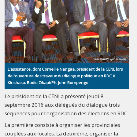
L’assistance, dont Corneille Nangaa, président de la CENI, lors
de l’ouverture des travaux du dialogue politique en RDC à
Kinshasa. Radio Okapi/Ph. John Bompengo
Le président de la CENI a présenté jeudi 8
septembre 2016 aux délégués du dialogue trois
séquences pour l’organisation des élections en RDC.
La première consiste à organiser les provinciales
couplées aux locales. La deuxième, organiser la