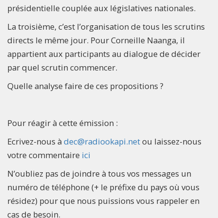
présidentielle couplée aux législatives nationales.
La troisième, c’est l’organisation de tous les scrutins
directs le même jour. Pour Corneille Naanga, il
appartient aux participants au dialogue de décider
par quel scrutin commencer.
Quelle analyse faire de ces propositions ?
Pour réagir à cette émission :
Ecrivez-nous à
dec@radiookapi.net
ou laissez-nous
votre commentaire
ici
N’oubliez pas de joindre à tous vos messages un
numéro de téléphone (+ le préfixe du pays où vous
résidez) pour que nous puissions vous rappeler en
cas de besoin.