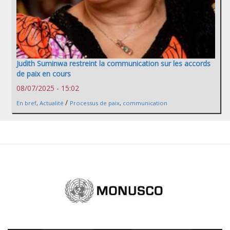
Judith Suminwa restreint la communication sur les accords
de paix en cours
08/07/2025 - 15:02
/
En bref
,
Actualité
Processus de paix
,
communication