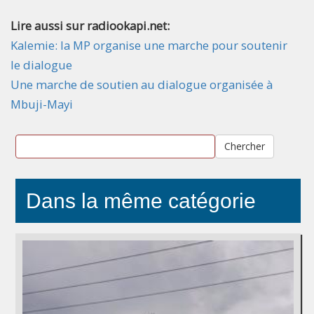
Lire aussi sur radiookapi.net:
Kalemie: la MP organise une marche pour soutenir
le dialogue
Une marche de soutien au dialogue organisée à
Mbuji-Mayi
Chercher
Dans la même catégorie