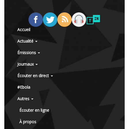
Accueil
Actualité
Émissions
Journaux
Écouter en direct
#Ebola
Autres
Écouter en ligne
À propos