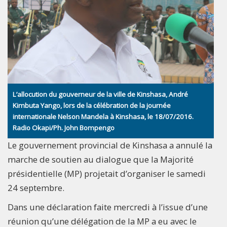
L’allocution du gouverneur de la ville de Kinshasa, André
Kimbuta Yango, lors de la célébration de la journée
internationale Nelson Mandela à Kinshasa, le 18/07/2016.
Radio Okapi/Ph. John Bompengo
Le gouvernement provincial de Kinshasa a annulé la
marche de soutien au dialogue que la Majorité
présidentielle (MP) projetait d’organiser le samedi
24 septembre.
Dans une déclaration faite mercredi à l’issue d’une
réunion qu’une délégation de la MP a eu avec le