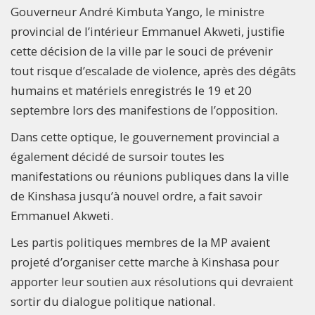
Gouverneur André Kimbuta Yango, le ministre
provincial de l’intérieur Emmanuel Akweti, justifie
cette décision de la ville par le souci de prévenir
tout risque d’escalade de violence, après des dégâts
humains et matériels enregistrés le 19 et 20
septembre lors des manifestions de l’opposition.
Dans cette optique, le gouvernement provincial a
également décidé de sursoir toutes les
manifestations ou réunions publiques dans la ville
de Kinshasa jusqu’à nouvel ordre, a fait savoir
Emmanuel Akweti.
Les partis politiques membres de la MP avaient
projeté d’organiser cette marche à Kinshasa pour
apporter leur soutien aux résolutions qui devraient
sortir du dialogue politique national.