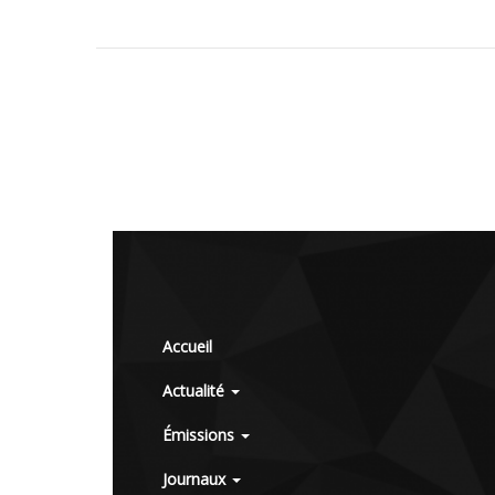
Accueil
Actualité
Émissions
Journaux