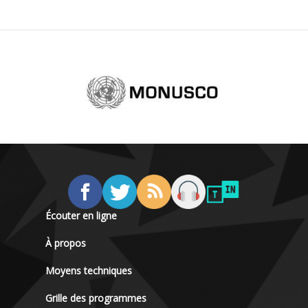
Écouter en ligne
À propos
Moyens techniques
Grille des programmes