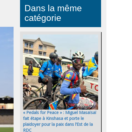
Dans la même
catégorie
« Pedals for Peace » : Miguel Masaïsaï
fait étape à Kinshasa et porte le
plaidoyer pour la paix dans l’Est de la
RDC