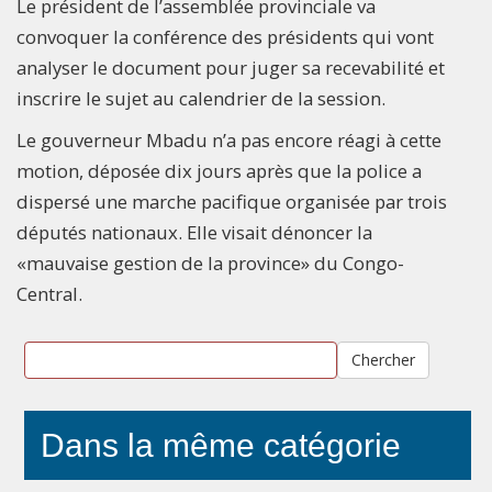
Le président de l’assemblée provinciale va
convoquer la conférence des présidents qui vont
analyser le document pour juger sa recevabilité et
inscrire le sujet au calendrier de la session.
Le gouverneur Mbadu n’a pas encore réagi à cette
motion, déposée dix jours après que la police a
dispersé une marche pacifique organisée par trois
députés nationaux. Elle visait dénoncer la
«mauvaise gestion de la province» du Congo-
Central.
Chercher
Dans la même catégorie