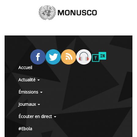
Accueil
Actualité
Émissions
Journaux
Écouter en direct
#Ebola