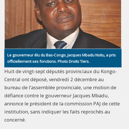
Le gouverneur élu du Bas-Congo, Jacques Mbadu Nsitu, a pris
officiellement ses fonctions. Photo Droits Tiers.
Huit de vingt-sept députés provinciaux du Kongo-
Central ont déposé, vendredi 2 décembre au
bureau de l’assemblée provinciale, une motion de
défiance contre le gouverneur Jacques Mbadu,
annonce le président de la commission PAJ de cette
institution, sans indiquer les faits reprochés au
concerné.