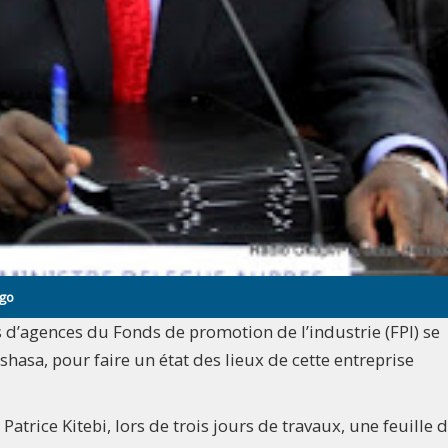
ngo
s d’agences du Fonds de promotion de l’industrie (FPI) se
asa, pour faire un état des lieux de cette entreprise
atrice Kitebi, lors de trois jours de travaux, une feuille 