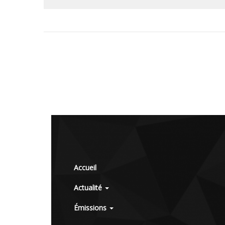
Accueil
Actualité
Émissions