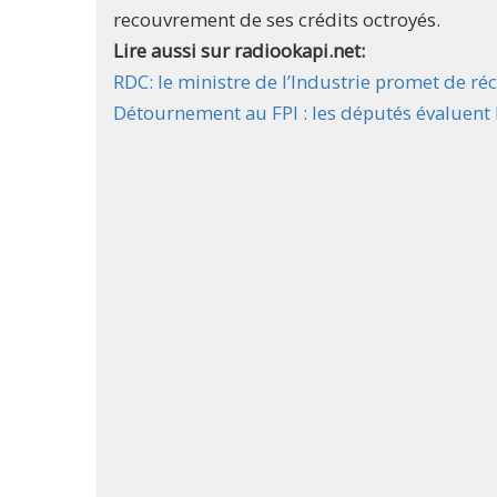
recouvrement de ses crédits octroyés.
Lire aussi sur radiookapi.net:
RDC: le ministre de l’Industrie promet de ré
Détournement au FPI : les députés évaluen