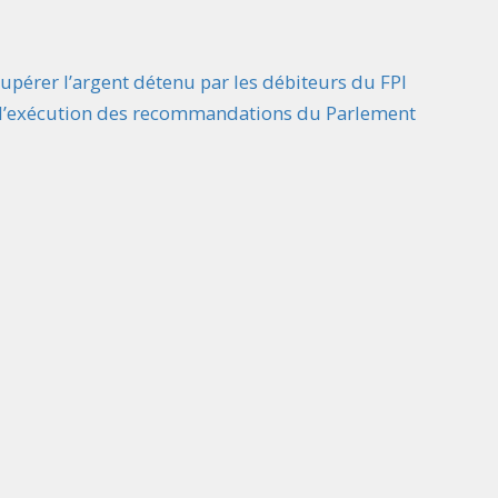
cupérer l’argent détenu par les débiteurs du FPI
t l’exécution des recommandations du Parlement