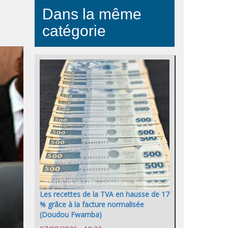
Dans la même
catégorie
Les recettes de la TVA en hausse de 17
% grâce à la facture normalisée
(Doudou Fwamba)