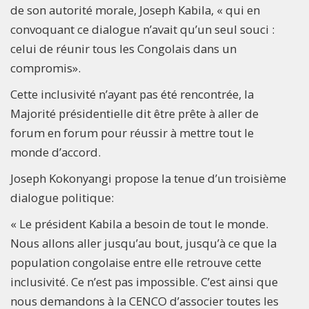
de son autorité morale, Joseph Kabila, « qui en
convoquant ce dialogue n’avait qu’un seul souci :
celui de réunir tous les Congolais dans un
compromis».
Cette inclusivité n’ayant pas été rencontrée, la
Majorité présidentielle dit être prête à aller de
forum en forum pour réussir à mettre tout le
monde d’accord.
Joseph Kokonyangi propose la tenue d’un troisième
dialogue politique:
« Le président Kabila a besoin de tout le monde.
Nous allons aller jusqu’au bout, jusqu’à ce que la
population congolaise entre elle retrouve cette
inclusivité. Ce n’est pas impossible. C’est ainsi que
nous demandons à la CENCO d’associer toutes les