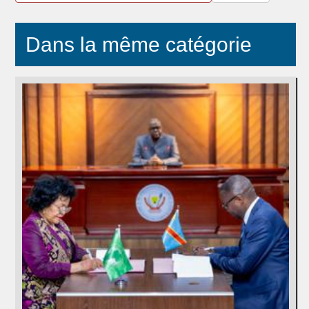
Dans la même catégorie