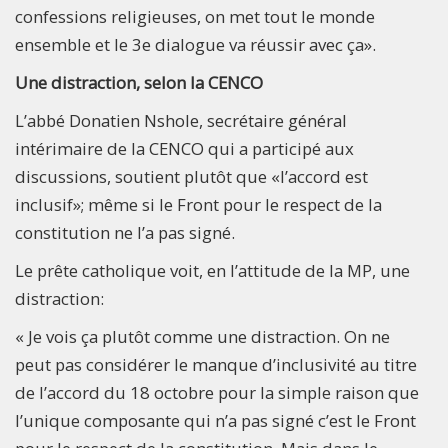
confessions religieuses, on met tout le monde
ensemble et le 3e dialogue va réussir avec ça».
Une distraction, selon la CENCO
L’abbé Donatien Nshole, secrétaire général
intérimaire de la CENCO qui a participé aux
discussions, soutient plutôt que «l’accord est
inclusif»; même si le Front pour le respect de la
constitution ne l’a pas signé.
Le prête catholique voit, en l’attitude de la MP, une
distraction:
« Je vois ça plutôt comme une distraction. On ne
peut pas considérer le manque d’inclusivité au titre
de l’accord du 18 octobre pour la simple raison que
l’unique composante qui n’a pas signé c’est le Front