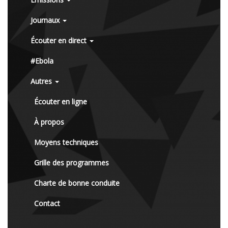
Journaux
Écouter en direct
#Ebola
Autres
Écouter en ligne
À propos
Moyens techniques
Grille des programmes
Charte de bonne conduite
Contact