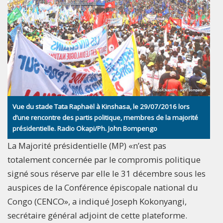
Vue du stade Tata Raphaël à Kinshasa, le 29/07/2016 lors
d’une rencontre des partis politique, membres de la majorité
présidentielle. Radio Okapi/Ph. John Bompengo
La Majorité présidentielle (MP) «n’est pas
totalement concernée par le compromis politique
signé sous réserve par elle le 31 décembre sous les
auspices de la Conférence épiscopale national du
Congo (CENCO», a indiqué Joseph Kokonyangi,
secrétaire général adjoint de cette plateforme.