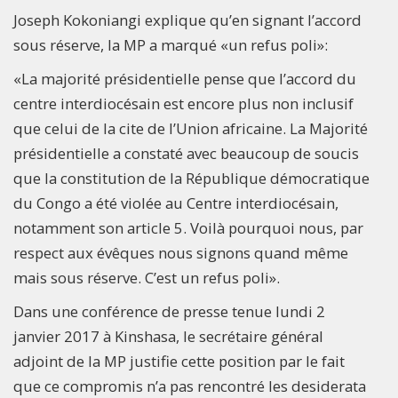
Joseph Kokoniangi explique qu’en signant l’accord
sous réserve, la MP a marqué «un refus poli»:
«La majorité présidentielle pense que l’accord du
centre interdiocésain est encore plus non inclusif
que celui de la cite de l’Union africaine. La Majorité
présidentielle a constaté avec beaucoup de soucis
que la constitution de la République démocratique
du Congo a été violée au Centre interdiocésain,
notamment son article 5. Voilà pourquoi nous, par
respect aux évêques nous signons quand même
mais sous réserve. C’est un refus poli».
Dans une conférence de presse tenue lundi 2
janvier 2017 à Kinshasa, le secrétaire général
adjoint de la MP justifie cette position par le fait
que ce compromis n’a pas rencontré les desiderata