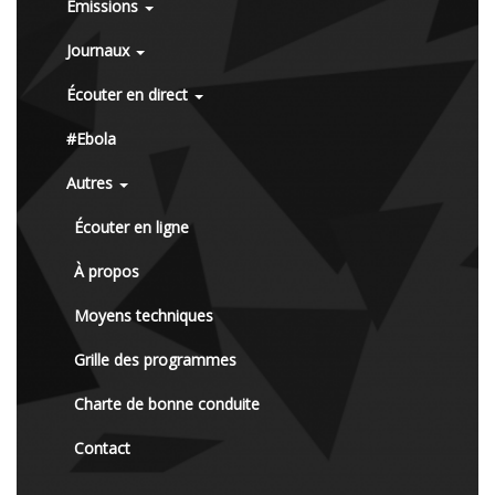
Émissions
Journaux
Écouter en direct
#Ebola
Autres
Écouter en ligne
À propos
Moyens techniques
Grille des programmes
Charte de bonne conduite
Contact