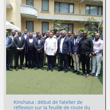
Kinshasa : début de l’atelier de
réflexion sur la feuille de route du