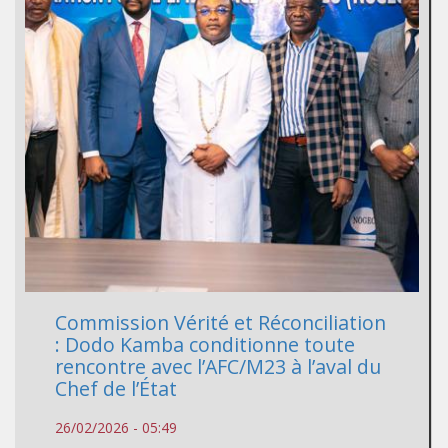
Commission Vérité et Réconciliation
: Dodo Kamba conditionne toute
rencontre avec l’AFC/M23 à l’aval du
Chef de l’État
26/02/2026 - 05:49