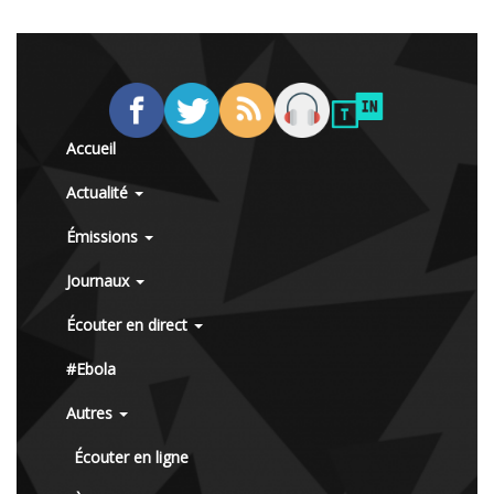
Accueil
Actualité
Émissions
Journaux
Écouter en direct
#Ebola
Autres
Écouter en ligne