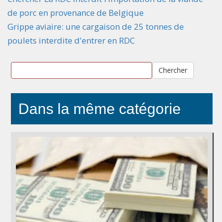
de porc en provenance de Belgique
Grippe aviaire: une cargaison de 25 tonnes de
poulets interdite d'entrer en RDC
Chercher
Dans la même catégorie