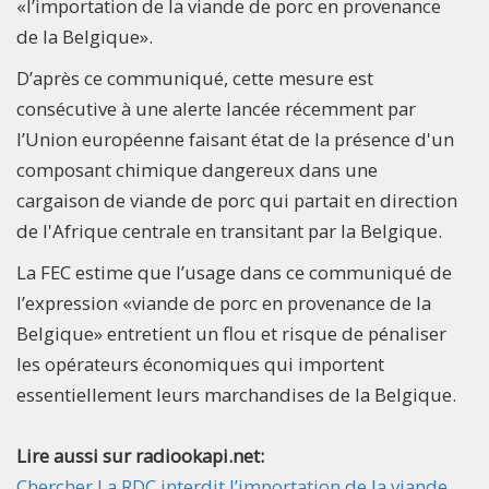
«l’importation de la viande de porc en provenance
de la Belgique».
D’après ce communiqué, cette mesure est
consécutive à une alerte lancée récemment par
l’Union européenne faisant état de la présence d'un
composant chimique dangereux dans une
cargaison de viande de porc qui partait en direction
de l'Afrique centrale en transitant par la Belgique.
La FEC estime que l’usage dans ce communiqué de
l’expression «viande de porc en provenance de la
Belgique» entretient un flou et risque de pénaliser
les opérateurs économiques qui importent
essentiellement leurs marchandises de la Belgique.
Lire aussi sur radiookapi.net:
Chercher La RDC interdit l’importation de la viande