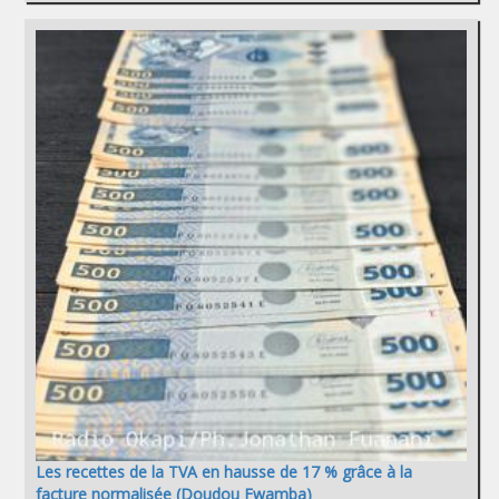
Les recettes de la TVA en hausse de 17 % grâce à la
facture normalisée (Doudou Fwamba)