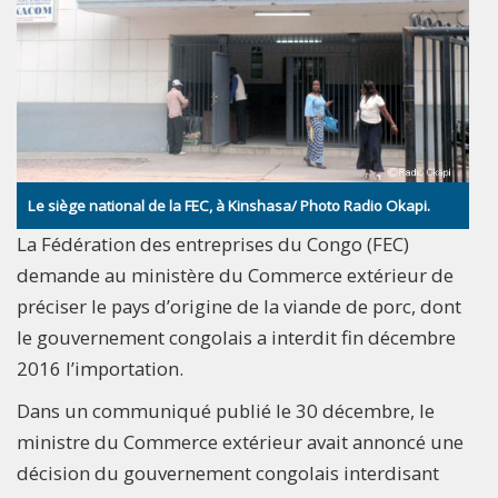
Le siège national de la FEC, à Kinshasa/ Photo Radio Okapi.
La Fédération des entreprises du Congo (FEC)
demande au ministère du Commerce extérieur de
préciser le pays d’origine de la viande de porc, dont
le gouvernement congolais a interdit fin décembre
2016 l’importation.
Dans un communiqué publié le 30 décembre, le
ministre du Commerce extérieur avait annoncé une
décision du gouvernement congolais interdisant