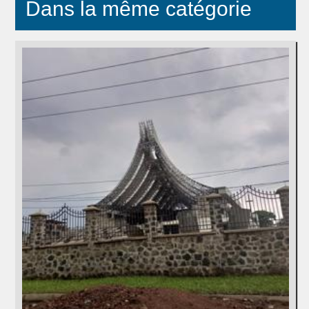
Dans la même catégorie