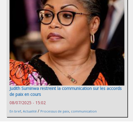
Judith Suminwa restreint la communication sur les accords
de paix en cours
08/07/2025 - 15:02
/
En bref
,
Actualité
Processus de paix
,
communication