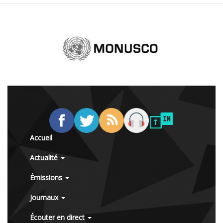
Accueil
Actualité
Émissions
Journaux
Écouter en direct