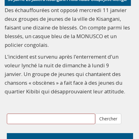
Des échauffourées ont opposé mercredi 11 janvier
deux groupes de jeunes de la ville de Kisangani,
faisant une dizaine de blessés. On compte parmi les
blessés, un casque bleu de la MONUSCO et un
policier congolais.
L’incident est survenu après l’enterrement d’un
voleur lynché la nuit de dimanche à lundi 9
janvier. Un groupe de jeunes qui chantaient des
chansons « obscènes » a fait face à des jeunes du
quartier Kibibi qui désapprouvaient leur attitude.
Chercher