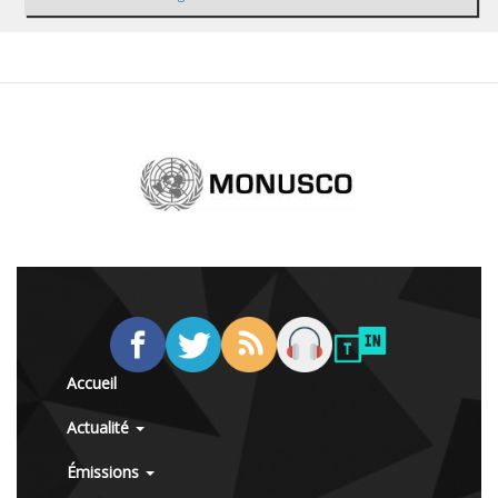
Accueil
Actualité
Émissions