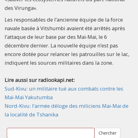
des Virunga».
Les responsables de l’ancienne équipe de la force
navale basée à Vitshumbi avaient été arrêtés après
l’attaque de leur base par des Maï-Maï, le 6
décembre dernier. La nouvelle équipe n’est pas
encore dotée pour relancer les patrouilles sur le lac,
indiquent les sources militaires dans la zone.
Lire aussi sur radiookapi.net:
Sud-Kivu: un militaire tué aux combats contre les
Maï-Maï Yakutumba
Nord-Kivu: l’armée déloge des miliciens Maï-Maï de
la localité de Tshanika
Chercher