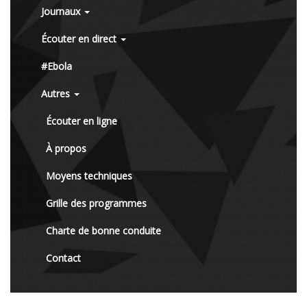
Journaux
Écouter en direct
#Ebola
Autres
Écouter en ligne
À propos
Moyens techniques
Grille des programmes
Charte de bonne conduite
Contact