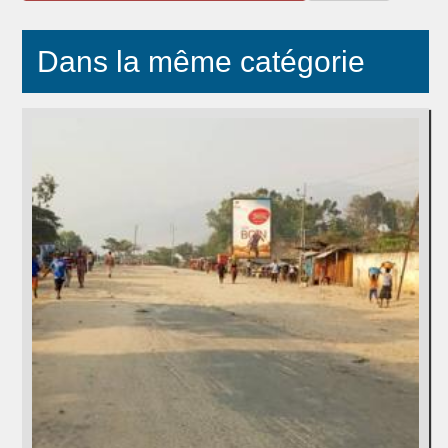
Dans la même catégorie