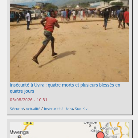
Insécurité à Uvira : quatre morts et plusieurs blessés en
quatre jours
05/08/2026 - 10:51
/
Sécurité
,
Actualité
Insécurité à Uvira
,
Sud-Kivu