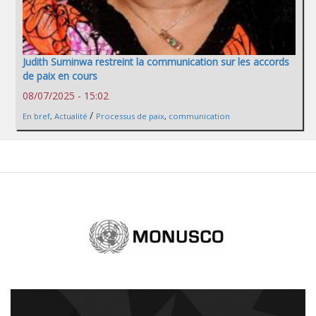
Judith Suminwa restreint la communication sur les accords
de paix en cours
08/07/2025 - 15:02
/
En bref
,
Actualité
Processus de paix
,
communication