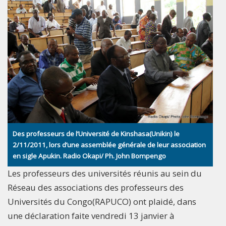
Des professeurs de l’Université de Kinshasa(Unikin) le
2/11/2011, lors d’une assemblée générale de leur association
en sigle Apukin. Radio Okapi/ Ph. John Bompengo
Les professeurs des universités réunis au sein du
Réseau des associations des professeurs des
Universités du Congo(RAPUCO) ont plaidé, dans
une déclaration faite vendredi 13 janvier à