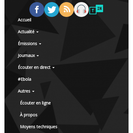
Accueil
Actualité
Émissions
Journaux
Écouter en direct
#Ebola
Autres
Écouter en ligne
À propos
Moyens techniques