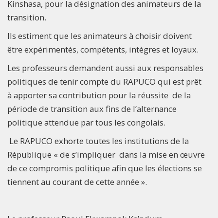
Kinshasa, pour la désignation des animateurs de la
transition.
Ils estiment que les animateurs à choisir doivent
être expérimentés, compétents, intègres et loyaux.
Les professeurs demandent aussi aux responsables
politiques de tenir compte du RAPUCO qui est prêt
à apporter sa contribution pour la réussite de la
période de transition aux fins de l’alternance
politique attendue par tous les congolais.
Le RAPUCO exhorte toutes les institutions de la
République « de s’impliquer dans la mise en œuvre
de ce compromis politique afin que les élections se
tiennent au courant de cette année ».