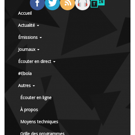
Accueil
Actualité
Émissions
Journaux
Écouter en direct
#Ebola
Autres
Écouter en ligne
À propos
Moyens techniques
Grille des programmes