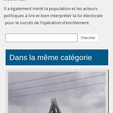
Il a également invité la population et les acteurs
politiques à lire et bien interpréter la loi électorale
pour le succès de l’opération d’enrôlement.
Chercher
Dans la même catégorie