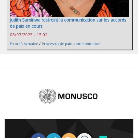
Judith Suminwa restreint la communication sur les accords
de paix en cours
08/07/2025 - 15:02
/
En bref
,
Actualité
Processus de paix
,
communication