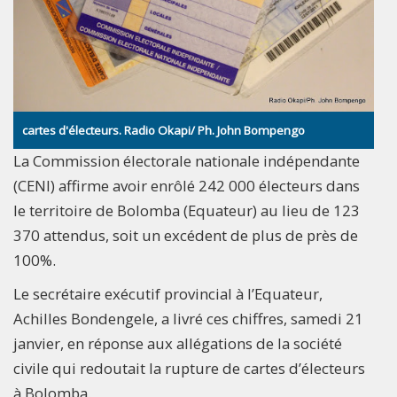
cartes d'électeurs. Radio Okapi/ Ph. John Bompengo
La Commission électorale nationale indépendante
(CENI) affirme avoir enrôlé 242 000 électeurs dans
le territoire de Bolomba (Equateur) au lieu de 123
370 attendus, soit un excédent de plus de près de
100%.
Le secrétaire exécutif provincial à l’Equateur,
Achilles Bondengele, a livré ces chiffres, samedi 21
janvier, en réponse aux allégations de la société
civile qui redoutait la rupture de cartes d’électeurs
à Bolomba.