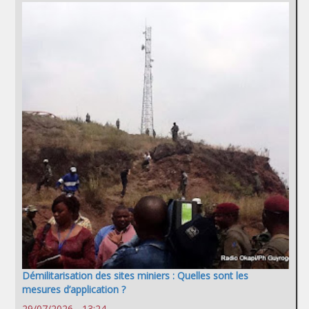
Démilitarisation des sites miniers : Quelles sont les
mesures d’application ?
29/07/2026 - 13:24