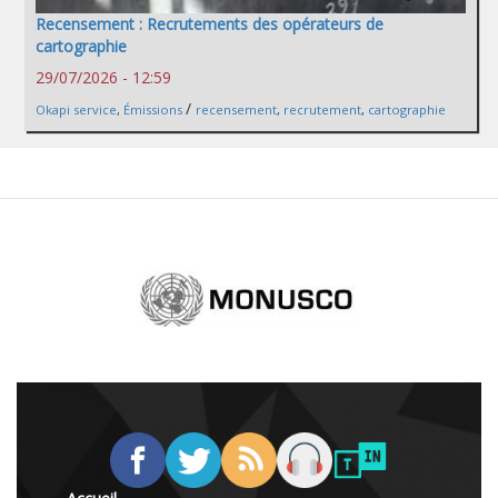
Recensement : Recrutements des opérateurs de
cartographie
29/07/2026 - 12:59
/
Okapi service
,
Émissions
recensement
,
recrutement
,
cartographie