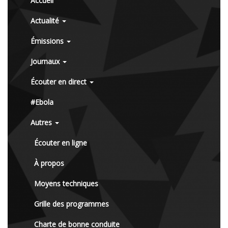
Accueil
Actualité
Émissions
Journaux
Écouter en direct
#Ebola
Autres
Écouter en ligne
À propos
Moyens techniques
Grille des programmes
Charte de bonne conduite