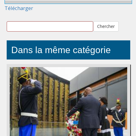
Télécharger
Chercher
Dans la même catégorie