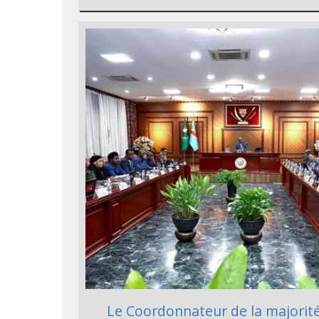
Le Coordonnateur de la majorit