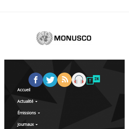
Accueil
Actualité
Émissions
Journaux