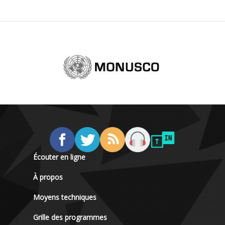
Écouter en ligne
À propos
Moyens techniques
Grille des programmes