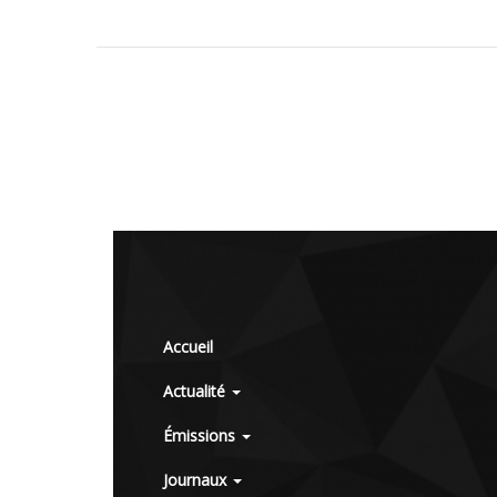
Accueil
Actualité
Émissions
Journaux