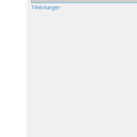
Télécharger