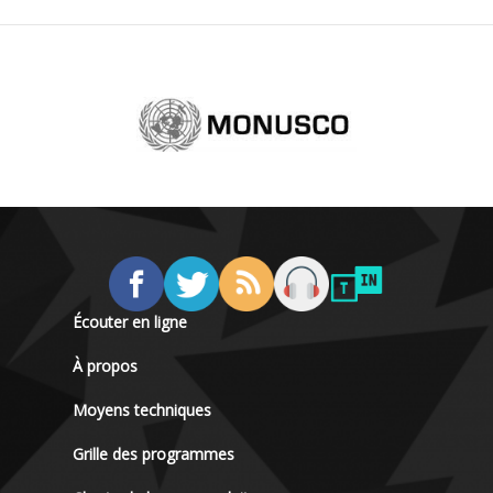
Écouter en ligne
À propos
Moyens techniques
Grille des programmes