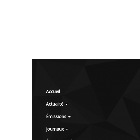
Accueil
Actualité
Émissions
Journaux