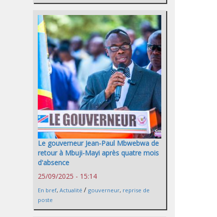
Le gouverneur Jean-Paul Mbwebwa de
retour à Mbuji-Mayi après quatre mois
d'absence
25/09/2025 - 15:14
/
En bref
,
Actualité
gouverneur
,
reprise de
poste