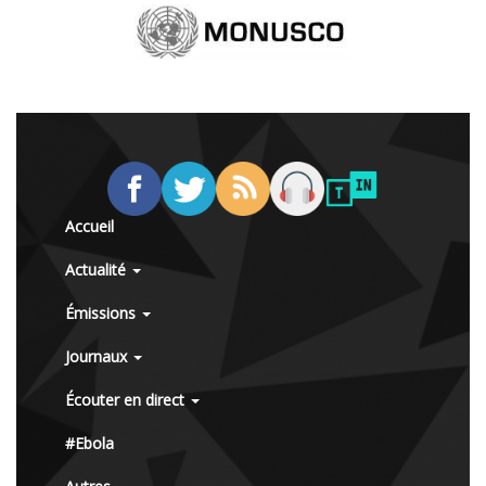
Accueil
Actualité
Émissions
Journaux
Écouter en direct
#Ebola