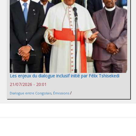
Les enjeux du dialogue inclusif initié par Félix Tshisekedi
21/07/2026 - 20:01
/
Dialogue entre Congolais
,
Émissions