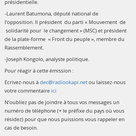
présidentielle.
-Laurent Batumona, député national de
l’opposition. Il président du parti « Mouvement de
solidarité pour le changement » (MSC) et président
de la plate-forme « Front du peuple », membre du
Rassemblement.
-Joseph Kongolo, analyste politique.
Pour réagir à cette émission :
Ecrivez-nous à
dec@radiookapi.net
ou laissez-nous
votre commentaire
ici
N’oubliez pas de joindre à tous vos messages un
numéro de téléphone (+ le préfixe du pays où vous
résidez) pour que nous puissions vous rappeler en
cas de besoin.