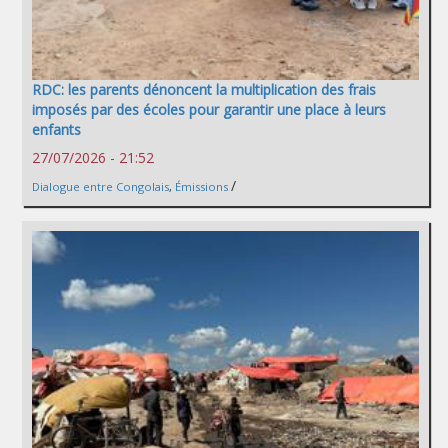
RDC: les parents dénoncent la multiplication des frais
imposés par des écoles pour garantir une place à leurs
enfants
27/07/2026 - 21:52
/
Dialogue entre Congolais
,
Émissions