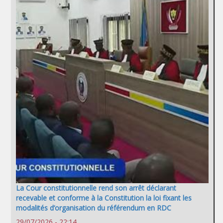
La Cour constitutionnelle rend son arrêt déclarant
recevable et conforme à la Constitution la loi fixant les
modalités d’organisation du référendum en RDC
29/07/2026 - 22:14