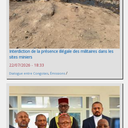
Interdiction de la présence illégale des militaires dans les
sites miniers
22/07/2026 - 18:33
/
Dialogue entre Congolais
,
Émissions