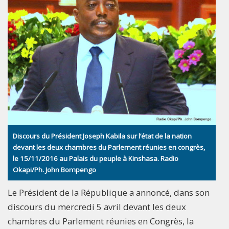
Discours du Président Joseph Kabila sur l’état de la nation
devant les deux chambres du Parlement réunies en congrès,
le 15/11/2016 au Palais du peuple à Kinshasa. Radio
Okapi/Ph. John Bompengo
Le Président de la République a annoncé, dans son
discours du mercredi 5 avril devant les deux
chambres du Parlement réunies en Congrès, la