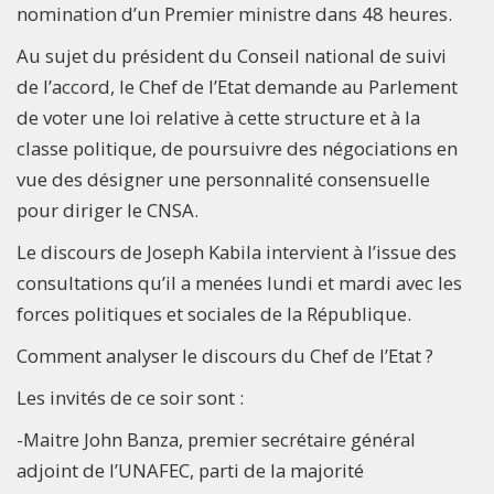
nomination d’un Premier ministre dans 48 heures.
Au sujet du président du Conseil national de suivi
de l’accord, le Chef de l’Etat demande au Parlement
de voter une loi relative à cette structure et à la
classe politique, de poursuivre des négociations en
vue des désigner une personnalité consensuelle
pour diriger le CNSA.
Le discours de Joseph Kabila intervient à l’issue des
consultations qu’il a menées lundi et mardi avec les
forces politiques et sociales de la République.
Comment analyser le discours du Chef de l’Etat ?
Les invités de ce soir sont :
-Maitre John Banza, premier secrétaire général
adjoint de l’UNAFEC, parti de la majorité