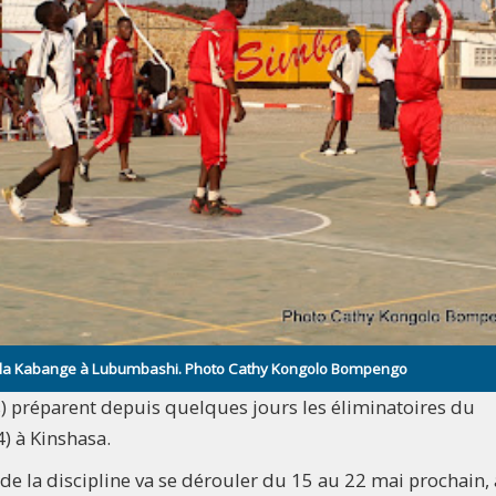
bila Kabange à Lubumbashi. Photo Cathy Kongolo Bompengo
) préparent depuis quelques jours les éliminatoires du
) à Kinshasa.
de la discipline va se dérouler du 15 au 22 mai prochain,