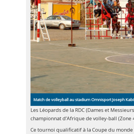
Match de volleyball au stadium Omnisport Joseph Ka
Les Léopards de la RDC (Dames et Messieurs
championnat d’Afrique de volley-ball (Zone 4
Ce tournoi qualificatif à la Coupe du monde 