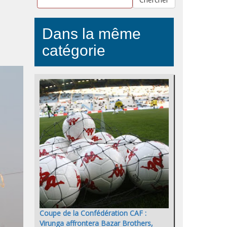
Dans la même
catégorie
Coupe de la Confédération CAF :
Virunga affrontera Bazar Brothers,