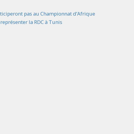
rticiperont pas au Championnat d’Afrique
représenter la RDC à Tunis