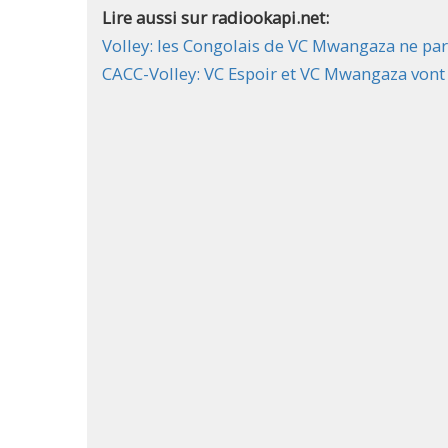
Lire aussi sur radiookapi.net:
Volley: les Congolais de VC Mwangaza ne pa
CACC-Volley: VC Espoir et VC Mwangaza vont 