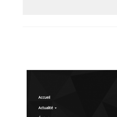
Accueil
Actualité