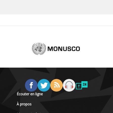
Écouter en ligne
À propos