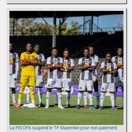
La FECOFA suspend le TP Mazembe pour non-paiement