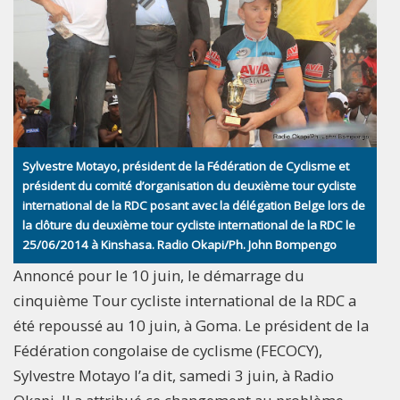
Sylvestre Motayo, président de la Fédération de Cyclisme et
président du comité d’organisation du deuxième tour cycliste
international de la RDC posant avec la délégation Belge lors de
la clôture du deuxième tour cycliste international de la RDC le
25/06/2014 à Kinshasa. Radio Okapi/Ph. John Bompengo
Annoncé pour le 10 juin, le démarrage du
cinquième Tour cycliste international de la RDC a
été repoussé au 10 juin, à Goma. Le président de la
Fédération congolaise de cyclisme (FECOCY),
Sylvestre Motayo l’a dit, samedi 3 juin, à Radio