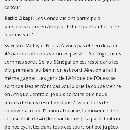
ce tour.
Radio Okapi :
Les Congolais ont participé à
plusieurs tours en Afrique. Est-ce qu’ils ont boosté
leur niveau ?
Sylvestre Motayo : Nous n’avons pas été en déca de
4è partout où nous sommes passés. Au Togo, nous
sommes sortis 2è, au Sénégal on est resté dans les
dix premiers, au Bénin on est sorti 3è et on a failli
même gagner. Les gens de l’Afrique de l’Ouest se
sont coalisés et n’ont pas voulu que la coupe vienne
en Afrique Centrale. Je suis certains que nous
ferons de bons résultats dans l’avenir. Lors de
l’anniversaire de l’Union africaine, la moyenne de la
course était de 40 [km par heures]. La participation
de nos cyclistes dans tous ces tours ont été jugées