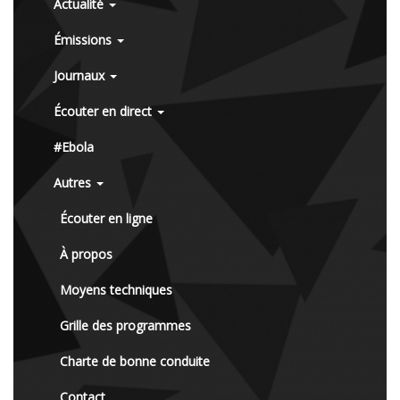
Actualité
Émissions
Journaux
Écouter en direct
#Ebola
Autres
Écouter en ligne
À propos
Moyens techniques
Grille des programmes
Charte de bonne conduite
Contact