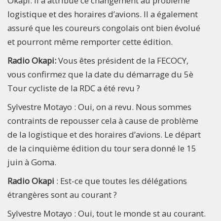
Okapi. Il a attribué ce changement au problème
logistique et des horaires d’avions. Il a également
assuré que les coureurs congolais ont bien évolué
et pourront même remporter cette édition.
Radio Okapi:
Vous êtes président de la FECOCY,
vous confirmez que la date du démarrage du 5è
Tour cycliste de la RDC a été revu ?
Sylvestre Motayo : Oui, on a revu. Nous sommes
contraints de repousser cela à cause de problème
de la logistique et des horaires d’avions. Le départ
de la cinquième édition du tour sera donné le 15
juin à Goma.
Radio Okapi
: Est-ce que toutes les délégations
étrangères sont au courant ?
Sylvestre Motayo : Oui, tout le monde st au courant.