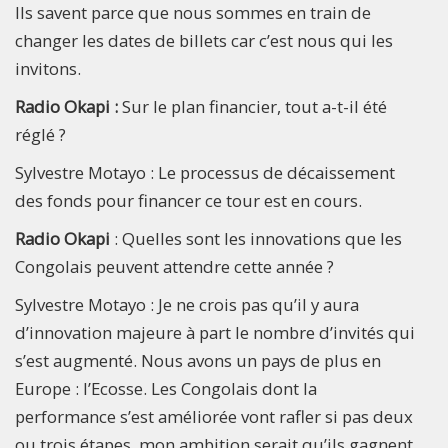
Ils savent parce que nous sommes en train de
changer les dates de billets car c’est nous qui les
invitons.
Radio Okapi :
Sur le plan financier, tout a-t-il été
réglé ?
Sylvestre Motayo : Le processus de décaissement
des fonds pour financer ce tour est en cours.
Radio Okapi
: Quelles sont les innovations que les
Congolais peuvent attendre cette année ?
Sylvestre Motayo : Je ne crois pas qu’il y aura
d’innovation majeure à part le nombre d’invités qui
s’est augmenté. Nous avons un pays de plus en
Europe : l’Ecosse. Les Congolais dont la
performance s’est améliorée vont rafler si pas deux
ou trois étapes, mon ambition serait qu’ils gagnent