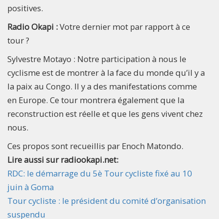
positives.
Radio Okapi :
Votre dernier mot par rapport à ce
tour ?
Sylvestre Motayo : Notre participation à nous le
cyclisme est de montrer à la face du monde qu’il y a
la paix au Congo. Il y a des manifestations comme
en Europe. Ce tour montrera également que la
reconstruction est réelle et que les gens vivent chez
nous.
Ces propos sont recueillis par Enoch Matondo.
Lire aussi sur radiookapi.net:
RDC: le démarrage du 5è Tour cycliste fixé au 10
juin à Goma
Tour cycliste : le président du comité d’organisation
suspendu