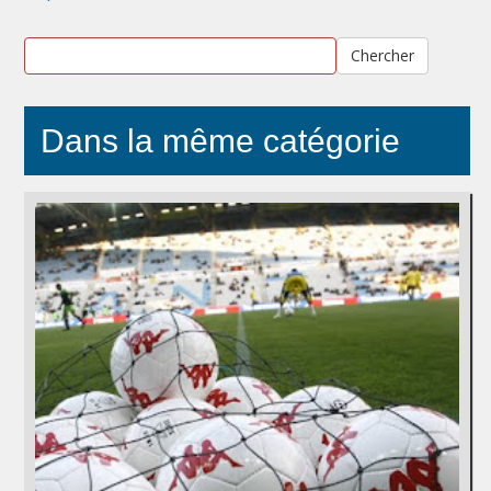
Chercher
Dans la même catégorie