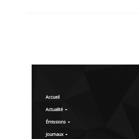
Accueil
Actualité
Émissions
Journaux