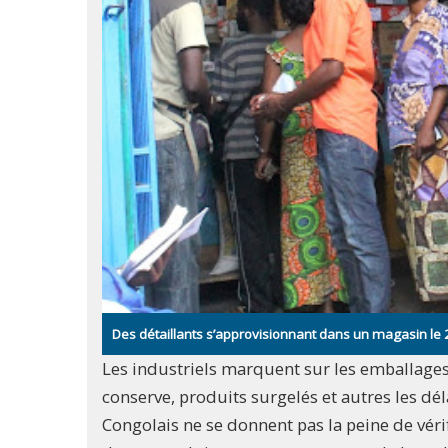
Des détaillants s’approvisionnant dans un magasin l
Les industriels marquent sur les emballages d
conserve, produits surgelés et autres les 
Congolais ne se donnent pas la peine de vér