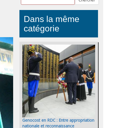
Dans la même
catégorie
Genocost en RDC : Entre appropriation
nationale et reconnaissance