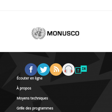
Écouter en ligne
À propos
Moyens techniques
Grille des programmes