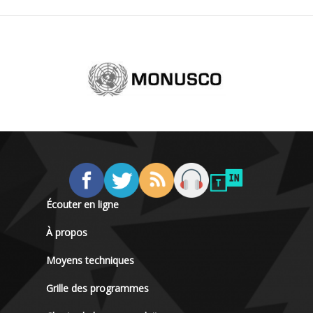
Écouter en ligne
À propos
Moyens techniques
Grille des programmes