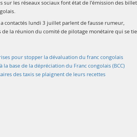
sur les réseaux sociaux font état de l’émission des bille
golais.
 contactés lundi 3 juillet parlent de fausse rumeur,
s de la réunion du comité de pilotage monétaire qui se ti
ises pour stopper la dévaluation du franc congolais
 à la base de la dépréciation du Franc congolais (BCC)
aires des taxis se plaignent de leurs recettes