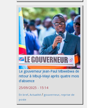
Le gouverneur Jean-Paul Mbwebwa de
retour à Mbuji-Mayi après quatre mois
d'absence
25/09/2025 - 15:14
/
En bref
,
Actualité
gouverneur
,
reprise de
poste