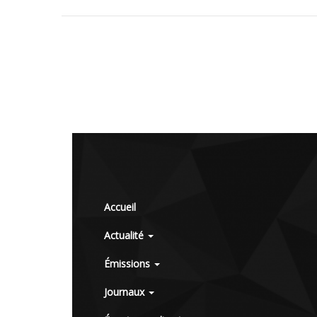
Accueil
Actualité
Émissions
Journaux