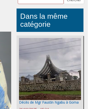
Dans la même
catégorie
Décès de Mgr Faustin Ngabu à Goma