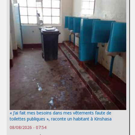
« J’ai fait mes besoins dans mes vêtements faute de
toilettes publiques », raconte un habitant à Kinshasa
08/08/2026 - 07:54