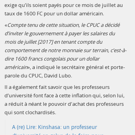
exige qu’ils soient payés pour ce mois de juillet au
taux de 1600 FC pour un dollar américain.
«
Compte tenu de cette situation, le CPUC a décidé
d’inviter le gouvernement à payer les salaires du
mois de juillet [2017] en tenant compte du
comportement de notre monnaie sur terrain, c’est-à-
dire 1600 francs congolais pour un dollar
américain
», a indiqué le secrétaire général et porte-
parole du CPUC, David Lubo.
Il a également fait savoir que les professeurs
d’université font face à cette inflation qui, selon lui,
a réduit à néant le pouvoir d'achat des professeurs
qui sont clochardisés.
A (re) Lire: Kinshasa: un professeur