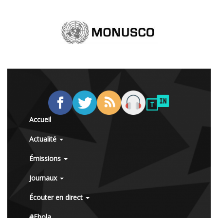
Accueil
Actualité
Émissions
Journaux
Écouter en direct
#Ebola