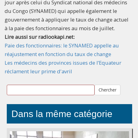
jour après celui du Syndicat national des médecins
du Congo (SYNAMED) qui appelle également le
gouvernement à appliquer le taux de change actuel
à la paie des fonctionnaires au mois de juillet.
Lire aussi sur radiookapi.net:
Paie des fonctionnaires: le SYNAMED appelle au
réajustement en fonction du taux de change
Les médecins des provinces issues de l’Equateur
réclament leur prime d'avril
Chercher
Dans la même catégorie