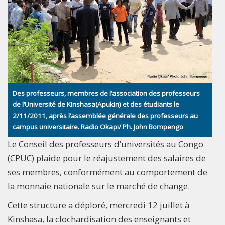
Des professeurs, membres de l’association des professeurs
de l’Université de Kinshasa(Apukin) et des étudiants le
2/11/2011, après l’assemblée générale des professeurs au
campus universitaire. Radio Okapi/ Ph. John Bompengo
Le Conseil des professeurs d’universités au Congo
(CPUC) plaide pour le réajustement des salaires de
ses membres, conformément au comportement de
la monnaie nationale sur le marché de change.
Cette structure a déploré, mercredi 12 juillet à
Kinshasa, la clochardisation des enseignants et