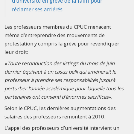
d’université en grève de la faim pour
réclamer ses arriérés
Les professeurs membres du CPUC menacent
même d’entreprendre des mouvements de
protestation y compris la grève pour revendiquer
leur droit:
«
Toute reconduction des listings du mois de juin
dernier équivaut à un casus belli qui amènerait le
professeur à prendre ses responsabilités jusqu’à
perturber l’année académique pour laquelle tous les
partenaires ont consenti d’énormes sacrifices
».
Selon le CPUC, les dernières augmentations des
salaires des professeurs remontent à 2010.
L’appel des professeurs d’université intervient un