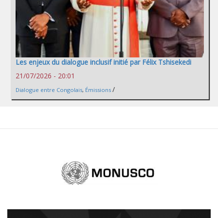
Les enjeux du dialogue inclusif initié par Félix Tshisekedi
21/07/2026 - 20:01
/
Dialogue entre Congolais
,
Émissions