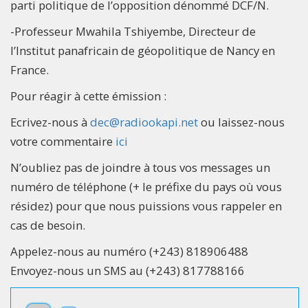
parti politique de l’opposition dénommé DCF/N.
-Professeur Mwahila Tshiyembe, Directeur de
l’Institut panafricain de géopolitique de Nancy en
France.
Pour réagir à cette émission :
Ecrivez-nous à
dec@radiookapi.net
ou laissez-nous
votre commentaire
ici
N’oubliez pas de joindre à tous vos messages un
numéro de téléphone (+ le préfixe du pays où vous
résidez) pour que nous puissions vous rappeler en
cas de besoin.
Appelez-nous au numéro (+243) 818906488
Envoyez-nous un SMS au (+243) 817788166