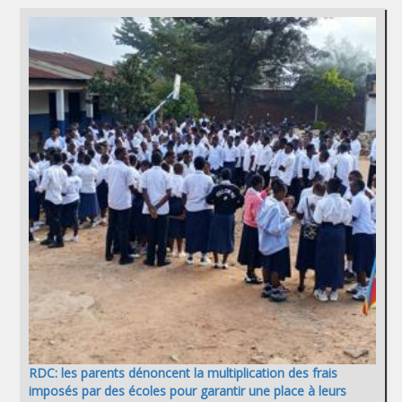
RDC: les parents dénoncent la multiplication des frais
imposés par des écoles pour garantir une place à leurs