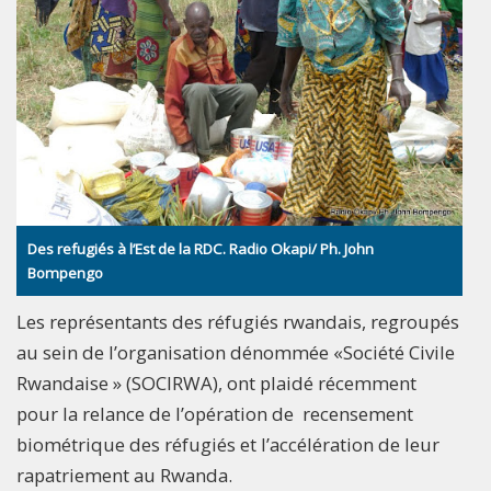
Des refugiés à l’Est de la RDC. Radio Okapi/ Ph. John
Bompengo
Les représentants des réfugiés rwandais, regroupés
au sein de l’organisation dénommée «Société Civile
Rwandaise » (SOCIRWA), ont plaidé récemment
pour la relance de l’opération de recensement
biométrique des réfugiés et l’accélération de leur
rapatriement au Rwanda.