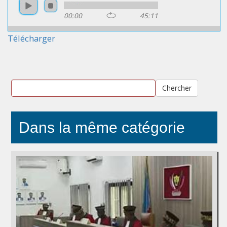
00:00
45:11
Télécharger
Chercher
Dans la même catégorie