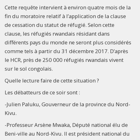
Cette requête intervient à environ quatre mois de la
fin du moratoire relatif à l’application de la clause
de cessation du statut de réfugié. Selon cette
clause, les réfugiés rwandais résidant dans
différents pays du monde ne seront plus considérés
comme tels à partir du 31 décembre 2017. D’après
le HCR, près de 250 000 réfugiés rwandais vivent
sur le sol congolais.
Quelle lecture faire de cette situation ?
Les débatteurs de ce soir sont :
-Julien Paluku, Gouverneur de la province du Nord-
Kivu.
-Professeur Arsène Mwaka, Député national élu de
Beni-ville au Nord-Kivu. Il est président national du