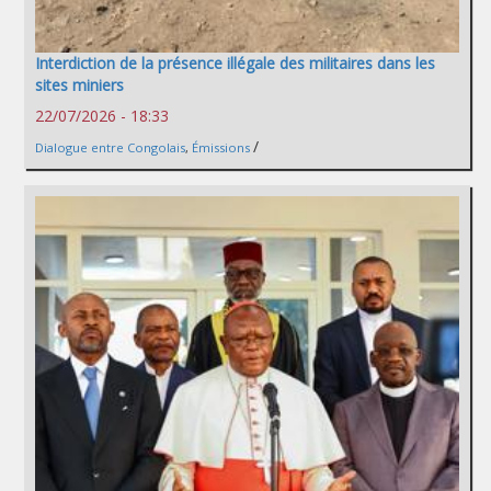
Interdiction de la présence illégale des militaires dans les
sites miniers
22/07/2026 - 18:33
/
Dialogue entre Congolais
,
Émissions