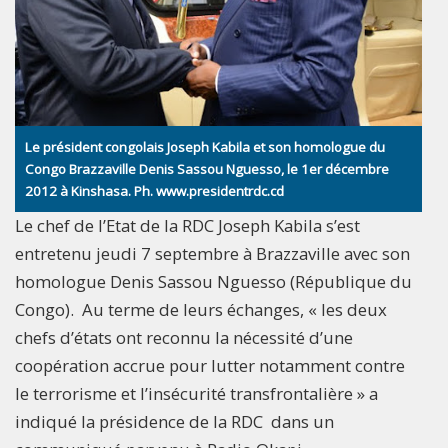
Le président congolais Joseph Kabila et son homologue du
Congo Brazzaville Denis Sassou Nguesso, le 1er décembre
2012 à Kinshasa. Ph. www.presidentrdc.cd
Le chef de l’Etat de la RDC Joseph Kabila s’est
entretenu jeudi 7 septembre à Brazzaville avec son
homologue Denis Sassou Nguesso (République du
Congo). Au terme de leurs échanges, « les deux
chefs d’états ont reconnu la nécessité d’une
coopération accrue pour lutter notamment contre
le terrorisme et l’insécurité transfrontalière » a
indiqué la présidence de la RDC dans un