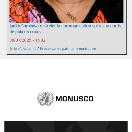
Judith Suminwa restreint la communication sur les accords
de paix en cours
08/07/2025 - 15:02
/
En bref
,
Actualité
Processus de paix
,
communication