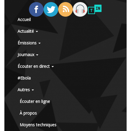
Accueil
Actualité
Émissions
Journaux
Écouter en direct
#Ebola
Autres
Écouter en ligne
À propos
Moyens techniques