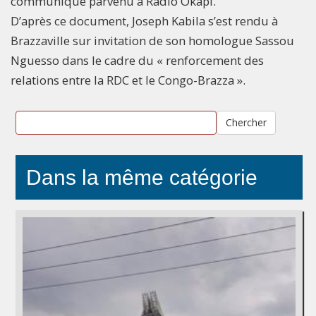
communiqué parvenu à Radio Okapi.
D’après ce document, Joseph Kabila s’est rendu à
Brazzaville sur invitation de son homologue Sassou
Nguesso dans le cadre du « renforcement des
relations entre la RDC et le Congo-Brazza ».
Chercher
Dans la même catégorie