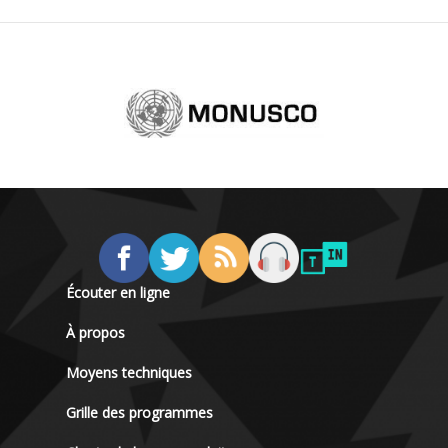
Écouter en ligne
À propos
Moyens techniques
Grille des programmes