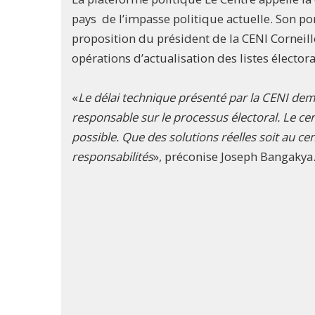
pays de l’impasse politique actuelle. Son po
proposition du président de la CENI Corneill
opérations d’actualisation des listes électora
«
Le délai technique présenté par la CENI dem
responsable sur le processus électoral. Le c
possible. Que des solutions réelles soit au ce
responsabilités
», préconise Joseph Bangakya