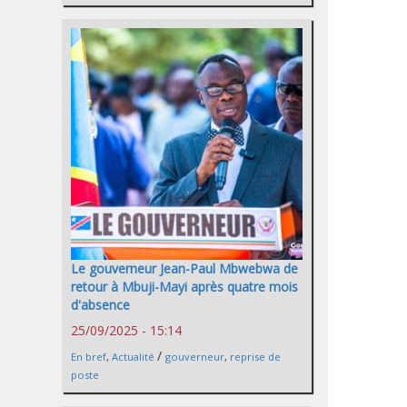
Le gouverneur Jean-Paul Mbwebwa de
retour à Mbuji-Mayi après quatre mois
d'absence
25/09/2025 - 15:14
/
En bref
,
Actualité
gouverneur
,
reprise de
poste