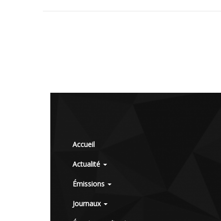
Accueil
Actualité
Émissions
Journaux