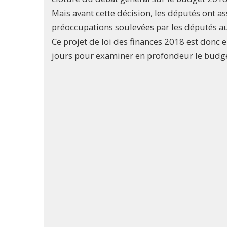
Mais avant cette décision, les députés ont as
préoccupations soulevées par les députés a
Ce projet de loi des finances 2018 est donc
jours pour examiner en profondeur le budge