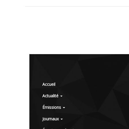
Accueil
Actualité
Émissions
Journaux