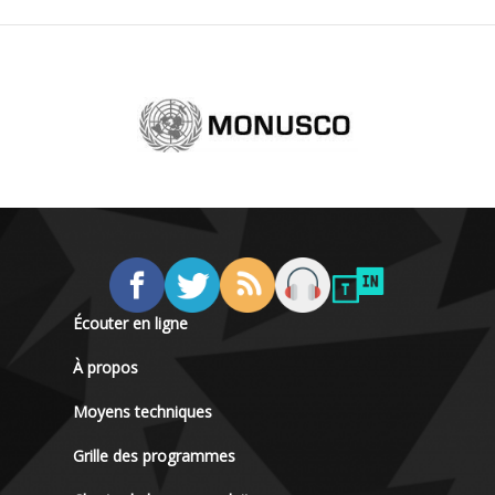
Écouter en ligne
À propos
Moyens techniques
Grille des programmes