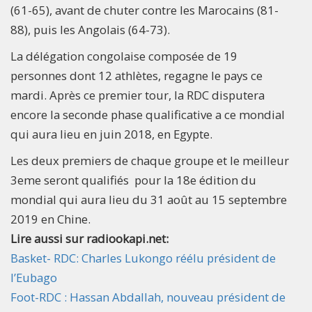
(61-65), avant de chuter contre les Marocains (81-
88), puis les Angolais (64-73).
La délégation congolaise composée de 19
personnes dont 12 athlètes, regagne le pays ce
mardi. Après ce premier tour, la RDC disputera
encore la seconde phase qualificative a ce mondial
qui aura lieu en juin 2018, en Egypte.
Les deux premiers de chaque groupe et le meilleur
3eme seront qualifiés pour la 18e édition du
mondial qui aura lieu du 31 août au 15 septembre
2019 en Chine.
Lire aussi sur radiookapi.net:
Basket- RDC: Charles Lukongo réélu président de
l’Eubago
Foot-RDC : Hassan Abdallah, nouveau président de