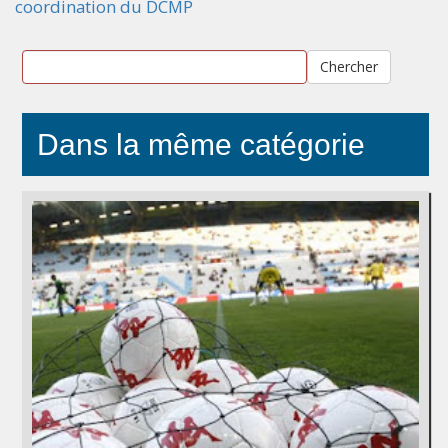
coordination du DCMP
Chercher
Dans la même catégorie