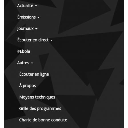
Actualité
Émissions
Journaux
Écouter en direct
#Ebola
Autres
Écouter en ligne
À propos
Moyens techniques
Grille des programmes
Charte de bonne conduite