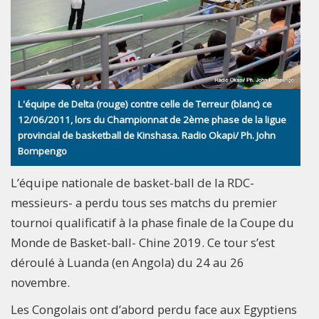
L'équipe de Delta (rouge) contre celle de Terreur (blanc) ce
12/06/2011, lors du Championnat de 2ème phase de la ligue
provincial de basketball de Kinshasa. Radio Okapi/ Ph. John
Bompengo
L’équipe nationale de basket-ball de la RDC-
messieurs- a perdu tous ses matchs du premier
tournoi qualificatif à la phase finale de la Coupe du
Monde de Basket-ball- Chine 2019. Ce tour s’est
déroulé à Luanda (en Angola) du 24 au 26
novembre.
Les Congolais ont d’abord perdu face aux Egyptiens