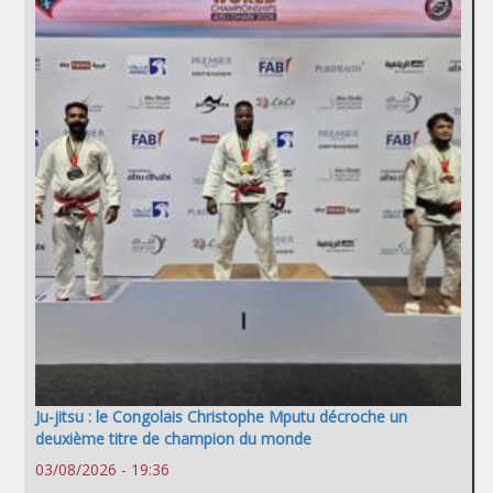
Ju-jitsu : le Congolais Christophe Mputu décroche un
deuxième titre de champion du monde
03/08/2026 - 19:36