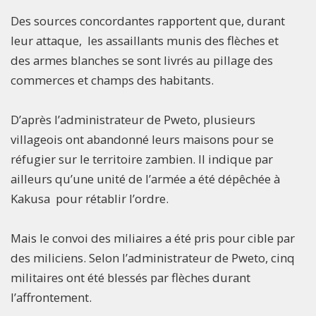
Des sources concordantes rapportent que, durant
leur attaque, les assaillants munis des flèches et
des armes blanches se sont livrés au pillage des
commerces et champs des habitants.
D’après l’administrateur de Pweto, plusieurs
villageois ont abandonné leurs maisons pour se
réfugier sur le territoire zambien. Il indique par
ailleurs qu’une unité de l’armée a été dépêchée à
Kakusa pour rétablir l’ordre.
Mais le convoi des miliaires a été pris pour cible par
des miliciens. Selon l’administrateur de Pweto, cinq
militaires ont été blessés par flèches durant
l’affrontement.