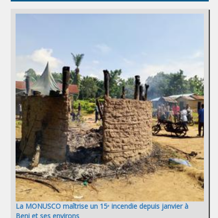
La MONUSCO maîtrise un 15ᵉ incendie depuis janvier à
Beni et ses environs