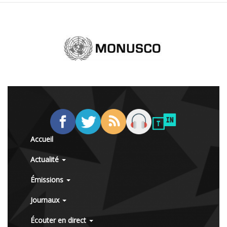
Accueil
Actualité
Émissions
Journaux
Écouter en direct