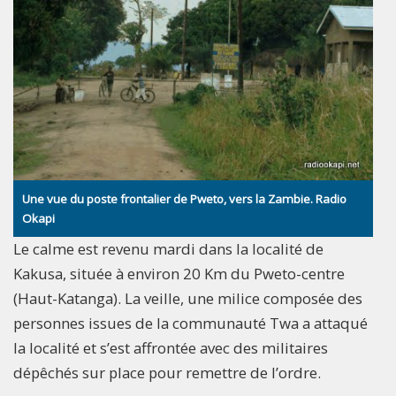
Une vue du poste frontalier de Pweto, vers la Zambie. Radio
Okapi
Le calme est revenu mardi dans la localité de
Kakusa, située à environ 20 Km du Pweto-centre
(Haut-Katanga). La veille, une milice composée des
personnes issues de la communauté Twa a attaqué
la localité et s’est affrontée avec des militaires
dépêchés sur place pour remettre de l’ordre.