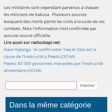
Les militaires sont cependant parvenus à chasser
les miliciens de Kakusa. Plusieurs sources
évoquent des morts parmi les civils à la suite de ces
combats. Mais l’information n’est confirmée par
aucune source officielle.
Lire aussi sur radiookapi.net:
Haut-Katanga : le conflit entre Twa et Zela est la
cause de l’insécurité à Pweto (OCHA)
Pweto: 83 000 personnes menacées par l’insécurité
alimentaire (OCHA)
Chercher
Dans la même catégorie