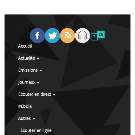
Accueil
Actualité
Émissions
Journaux
Écouter en direct
#Ebola
Autres
Écouter en ligne