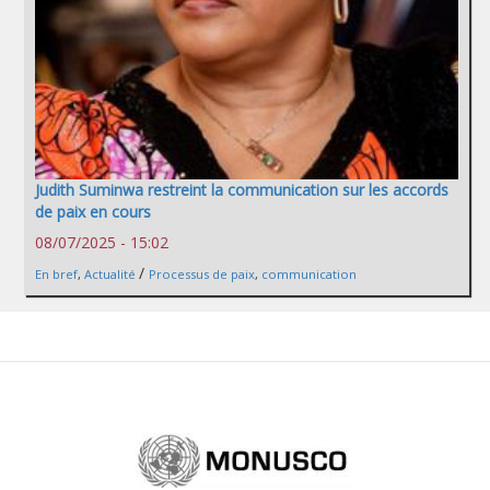
Judith Suminwa restreint la communication sur les accords
de paix en cours
08/07/2025 - 15:02
/
En bref
,
Actualité
Processus de paix
,
communication