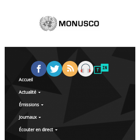
Accueil
Actualité
Émissions
Journaux
Écouter en direct