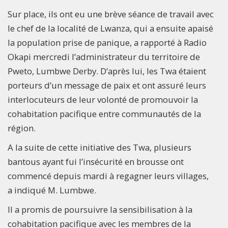
Sur place, ils ont eu une brève séance de travail avec
le chef de la localité de Lwanza, qui a ensuite apaisé
la population prise de panique, a rapporté à Radio
Okapi mercredi l’administrateur du territoire de
Pweto, Lumbwe Derby. D’après lui, les Twa étaient
porteurs d’un message de paix et ont assuré leurs
interlocuteurs de leur volonté de promouvoir la
cohabitation pacifique entre communautés de la
région.
A la suite de cette initiative des Twa, plusieurs
bantous ayant fui l’insécurité en brousse ont
commencé depuis mardi à regagner leurs villages,
a indiqué M. Lumbwe.
Il a promis de poursuivre la sensibilisation à la
cohabitation pacifique avec les membres de la