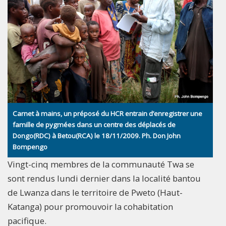
Carnet à mains, un préposé du HCR entrain d’enregistrer une
famille de pygmées dans un centre des déplacés de
Dongo(RDC) à Betou(RCA) le 18/11/2009. Ph. Don John
Bompengo
Vingt-cinq membres de la communauté Twa se
sont rendus lundi dernier dans la localité bantou
de Lwanza dans le territoire de Pweto (Haut-
Katanga) pour promouvoir la cohabitation
pacifique.