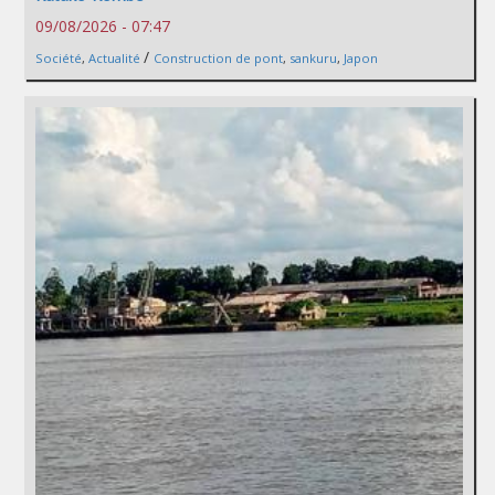
09/08/2026 - 07:47
/
Société
,
Actualité
Construction de pont
,
sankuru
,
Japon