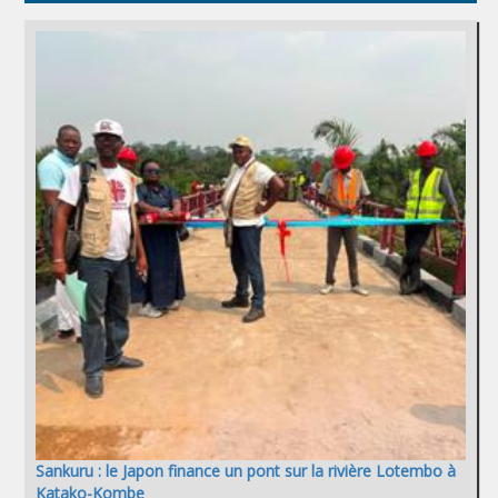
Sankuru : le Japon finance un pont sur la rivière Lotembo à
Katako-Kombe