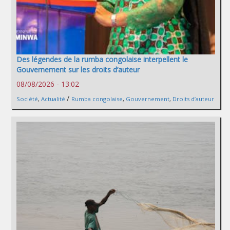
Des légendes de la rumba congolaise interpellent le
Gouvernement sur les droits d’auteur
08/08/2026 - 13:02
/
Société
,
Actualité
Rumba congolaise
,
Gouvernement
,
Droits d’auteur