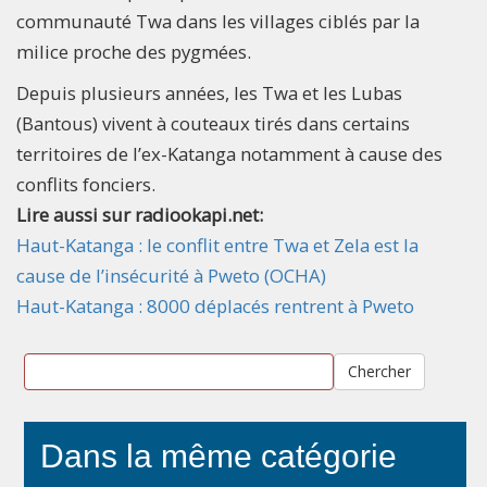
communauté Twa dans les villages ciblés par la
milice proche des pygmées.
Depuis plusieurs années, les Twa et les Lubas
(Bantous) vivent à couteaux tirés dans certains
territoires de l’ex-Katanga notamment à cause des
conflits fonciers.
Lire aussi sur radiookapi.net:
Haut-Katanga : le conflit entre Twa et Zela est la
cause de l’insécurité à Pweto (OCHA)
Haut-Katanga : 8000 déplacés rentrent à Pweto
Chercher
Dans la même catégorie