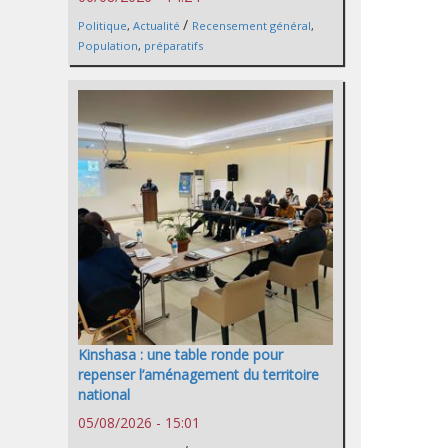
/
Politique
,
Actualité
Recensement général
,
Population
,
préparatifs
Kinshasa : une table ronde pour
repenser l’aménagement du territoire
national
05/08/2026 - 15:01