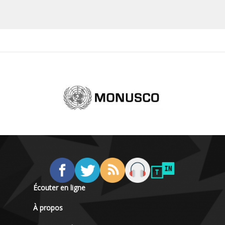
Écouter en ligne
À propos