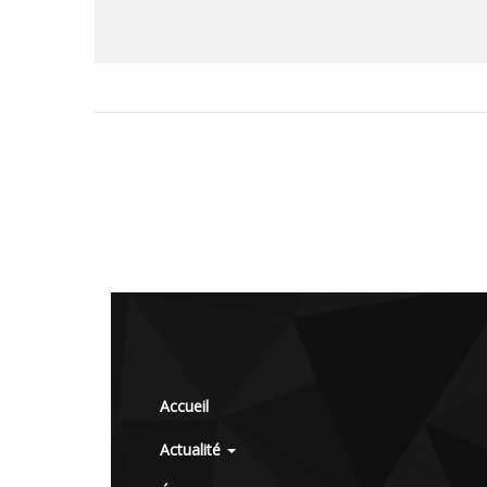
Accueil
Actualité