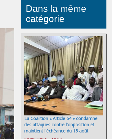
Dans la même
catégorie
La Coalition « Article 64 » condamne
des attaques contre l'opposition et
maintient l'échéance du 15 août