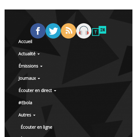
Accueil
Actualité
Émissions
Journaux
Écouter en direct
#Ebola
Autres
Écouter en ligne