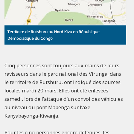
Territoire de Rutshuru au Nord-Kivu en République
Démocratique du Congo
Cinq personnes sont toujours aux mains de leurs
ravisseurs dans le parc national des Virunga, dans
le territoire de Rutshuru, ont indiqué des sources
locales mardi 20 mars. Elles ont été enlevées
samedi, lors de l’attaque d’un convoi des véhicules
au niveau du pont Mabenga sur l’axe
Kanyabayonga-Kiwanja.
Pour les cinq personnes encore détenues, les