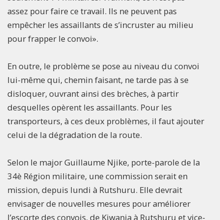
assez pour faire ce travail. Ils ne peuvent pas
empêcher les assaillants de s’incruster au milieu
pour frapper le convoi».
En outre, le problème se pose au niveau du convoi
lui-même qui, chemin faisant, ne tarde pas à se
disloquer, ouvrant ainsi des brèches, à partir
desquelles opèrent les assaillants. Pour les
transporteurs, à ces deux problèmes, il faut ajouter
celui de la dégradation de la route.
Selon le major Guillaume Njike, porte-parole de la
34è Région militaire, une commission serait en
mission, depuis lundi à Rutshuru. Elle devrait
envisager de nouvelles mesures pour améliorer
l’escorte des convois, de Kiwanja à Rutshuru et vice-