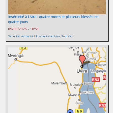
Insécurité à Uvira : quatre morts et plusieurs blessés en
quatre jours
05/08/2026 - 10:51
/
Sécurité
,
Actualité
Insécurité à Uvira
,
Sud-Kivu