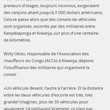
preneurs d’otages, toujours inconnus, exigeraient
des rançons allant jusqu’à 3 000 dollars américains.
Cela se passe alors que des convois de véhicules
sont organisés, escortés par des militaires entre
Kanyabayonga et Kiwanja, sur plus d’une centaine
de kilomètres.
Willy Okito, responsable de l’Association des
chauffeurs du Congo (ACCo) à Kiwanja, déplore
l’insuffisance des militaires qui organisent le
convoi :
«Un véhicule devant, l’autre à l’arrière. Et la distance
entre les deux véhicules d’escorte est très, très
grande! Imaginez, plus de 30 véhicules pour
seulement 14 militaires! Vraiment, ce n’est pas