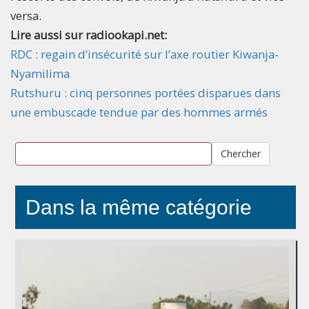
versa.
Lire aussi sur radiookapi.net:
RDC : regain d’insécurité sur l’axe routier Kiwanja-
Nyamilima
Rutshuru : cinq personnes portées disparues dans
une embuscade tendue par des hommes armés
Chercher
Dans la même catégorie