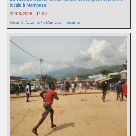
locale à Mambasa
05/08/2026 - 11:04
/
Sécurité
,
Actualité
a Mambasa
,
Insécurité