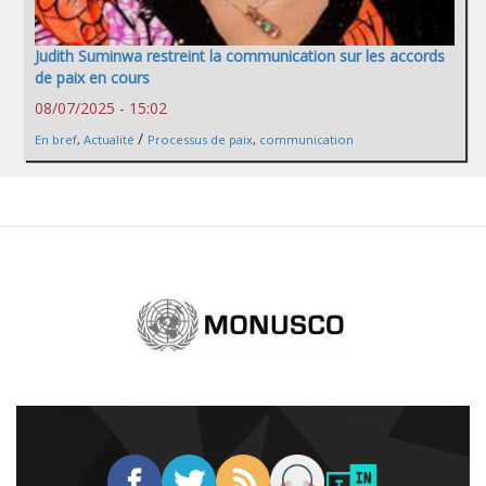
Judith Suminwa restreint la communication sur les accords
de paix en cours
08/07/2025 - 15:02
/
En bref
,
Actualité
Processus de paix
,
communication