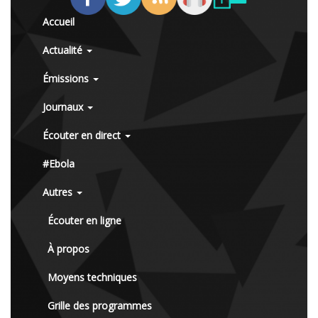
Accueil
Actualité
Émissions
Journaux
Écouter en direct
#Ebola
Autres
Écouter en ligne
À propos
Moyens techniques
Grille des programmes