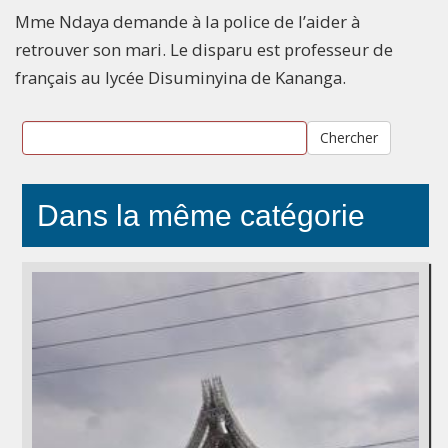
Mme Ndaya demande à la police de l’aider à
retrouver son mari. Le disparu est professeur de
français au lycée Disuminyina de Kananga.
Chercher
Dans la même catégorie