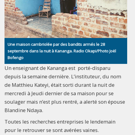
Une maison cambriolée par des bandits armés le 28
septembre dans la nuit à Kananga. Radio Okapi/Photo Joël
Bofengo
Un enseignant de Kananga est porté-disparu
depuis la semaine dernière. L’instituteur, du nom
de Matthieu Kateyi, était sorti durant la nuit de
mercredi à Jeudi dernier de sa maison pour se
soulager mais n’est plus rentré, a alerté son épouse
Blandine Ndaya.
Toutes les recherches entreprises le lendemain
pour le retrouver se sont avérées vaines.