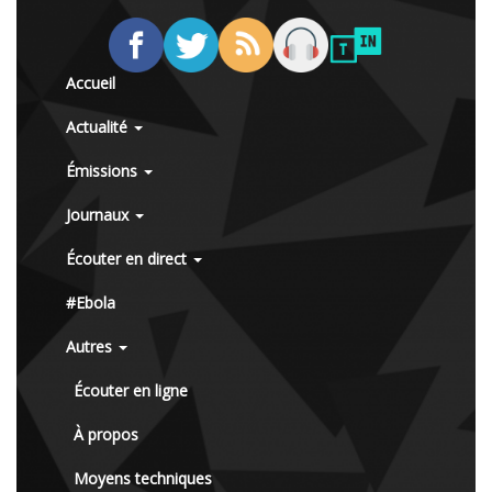
Accueil
Actualité
Émissions
Journaux
Écouter en direct
#Ebola
Autres
Écouter en ligne
À propos
Moyens techniques