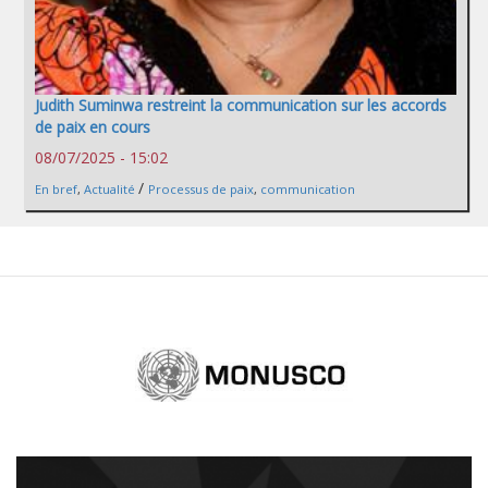
Judith Suminwa restreint la communication sur les accords
de paix en cours
08/07/2025 - 15:02
/
En bref
,
Actualité
Processus de paix
,
communication