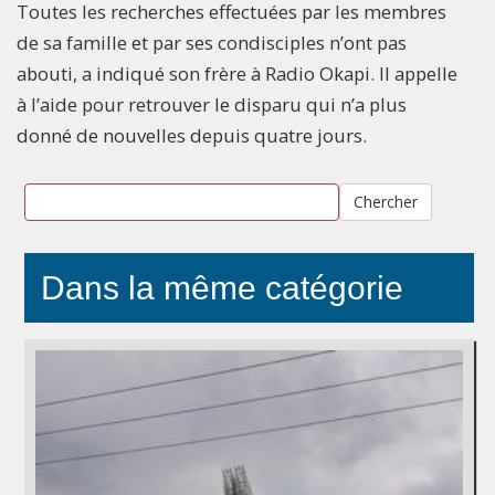
Toutes les recherches effectuées par les membres
de sa famille et par ses condisciples n’ont pas
abouti, a indiqué son frère à Radio Okapi. Il appelle
à l’aide pour retrouver le disparu qui n’a plus
donné de nouvelles depuis quatre jours.
Chercher
Dans la même catégorie