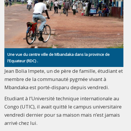
Une vue du centre ville de Mbandaka dans la province de
l'Equateur (RDC) .
Jean Bolia Impete, un de père de famille, étudiant et
membre de la communauté pygmée vivant à
Mbandaka est porté-disparu depuis vendredi.
Etudiant à l’Université technique internationale au
Congo (UTIC), il avait quitté le campus universitaire
vendredi dernier pour sa maison mais n’est jamais
arrivé chez lui.