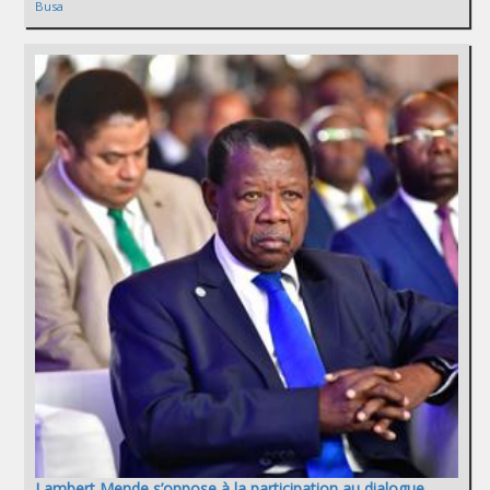
Busa
Lambert Mende s’oppose à la participation au dialogue