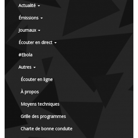
Actualité
Émissions
Journaux
Écouter en direct
#Ebola
Autres
Écouter en ligne
À propos
Moyens techniques
Grille des programmes
Charte de bonne conduite