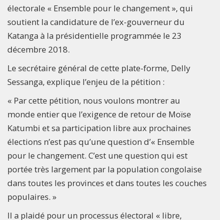
électorale « Ensemble pour le changement », qui
soutient la candidature de l’ex-gouverneur du
Katanga à la présidentielle programmée le 23
décembre 2018.
Le secrétaire général de cette plate-forme, Delly
Sessanga, explique l’enjeu de la pétition :
« Par cette pétition, nous voulons montrer au
monde entier que l’exigence de retour de Moïse
Katumbi et sa participation libre aux prochaines
élections n’est pas qu’une question d’« Ensemble
pour le changement. C’est une question qui est
portée très largement par la population congolaise
dans toutes les provinces et dans toutes les couches
populaires. »
Il a plaidé pour un processus électoral « libre,