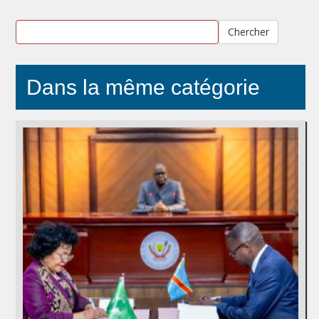
Chercher
Dans la même catégorie