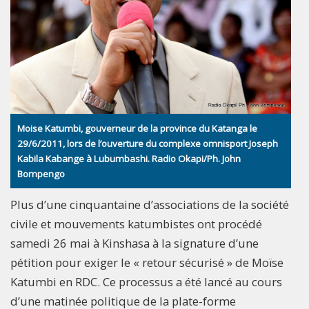
Moise Katumbi, gouverneur de la province du Katanga le
29/6/2011, lors de l’ouverture du complexe omnisport Joseph
Kabila Kabange à Lubumbashi. Radio Okapi/Ph. John
Bompengo
Plus d’une cinquantaine d’associations de la société
civile et mouvements katumbistes ont procédé
samedi 26 mai à Kinshasa à la signature d’une
pétition pour exiger le « retour sécurisé » de Moïse
Katumbi en RDC. Ce processus a été lancé au cours
d’une matinée politique de la plate-forme