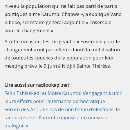
niveau la population qui ne fait pas parti de partis
politiques aime Katumbi Chapwe », a expliqué Vano
Kiboko, secrétaire général adjoint d’« Ensemble
pour le changement ».
A cette occasion, les dirigeant d’« Ensemble pour le
changement » ont par ailleurs lancé la mobilisation
de toutes les couches de la population pour leur
meeting prévu le 9 juin à N’djili Sainte Thérèse.
Lire aussi sur radiookapi.net:
Felix Tshisekedi et Moïse Katumbi s’engagent à unir
leurs efforts pour l’alternance démocratique
Forum des As : « En cas de non tenue d’élections, le
tandem Fatshi-Katumbi opposé à un nouveau
dialogue »