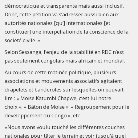
démocratique et transparente mais aussi inclusif.
Donc, cette pétition va s’adresser aussi bien aux
autorités nationales [qu’] internationales [et
constituer] une interpellation de la conscience de la
société civile. »
Selon Sessanga, l’enjeu de la stabilité en RDC n’est
pas seulement congolais mais africain et mondial.
Au cours de cette matinée politique, plusieurs
associations et mouvements associatifs agitaient
drapelets et banderoles sur lesquelles on pouvait
lire : « Moïse Katumbi Chapwe, c’est lui notre
choix », « Bâton de Moïse », « Regroupement pour le
développement du Congo », etc.
«Nous avons voulu touché les différentes couches
nationales pour tâter le terrain et voir jusqu’à quel