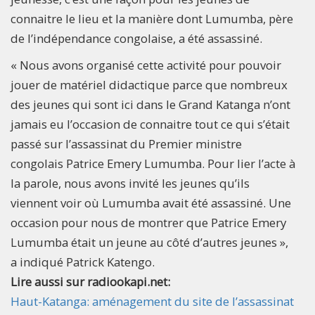
connaitre le lieu et la manière dont Lumumba, père
de l’indépendance congolaise, a été assassiné.
« Nous avons organisé cette activité pour pouvoir
jouer de matériel didactique parce que nombreux
des jeunes qui sont ici dans le Grand Katanga n’ont
jamais eu l’occasion de connaitre tout ce qui s’était
passé sur l’assassinat du Premier ministre
congolais Patrice Emery Lumumba. Pour lier l’acte à
la parole, nous avons invité les jeunes qu’ils
viennent voir où Lumumba avait été assassiné. Une
occasion pour nous de montrer que Patrice Emery
Lumumba était un jeune au côté d’autres jeunes »,
a indiqué Patrick Katengo.
Lire aussi sur radiookapi.net:
Haut-Katanga: aménagement du site de l’assassinat