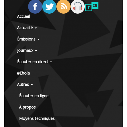
Accueil
Actualité
Émissions
Journaux
Écouter en direct
#Ebola
Autres
Écouter en ligne
À propos
Moyens techniques