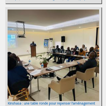
Kinshasa : une table ronde pour repenser l’aménagement