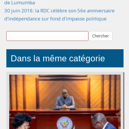
de Lumumba
30 juin 2016: la RDC célèbre son 56e anniversaire
d’indépendance sur fond d’impasse politique
Chercher
Dans la même catégorie