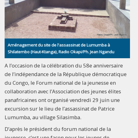
Aménagement du site de l'assassinat de Lumumba à
Shilatembo (Haut-Ktanga), Radio Okapi/Ph. Jean Ngandu
A l’occasion de la célébration du 58e anniversaire
de l’indépendance de la République démocratique
du Congo, le Forum national de la jeunesse en
collaboration avec l’Association des jeunes élites
panafricaines ont organisé vendredi 29 juin une
excursion sur le lieu de l’assassinat de Patrice
Lumumba, au village Silasimba.
D’après le président du forum national de la
jeunesse, c’est une façon pour les jeunes de