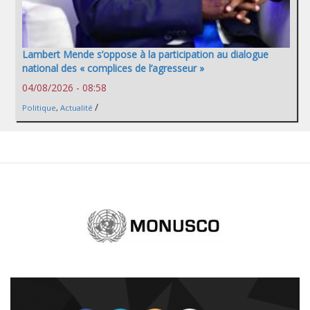
Lambert Mende s’oppose à la participation au dialogue
national des « complices de l’agresseur »
04/08/2026 - 08:58
/
Politique
,
Actualité