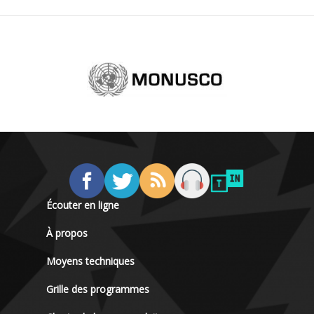
Écouter en ligne
À propos
Moyens techniques
Grille des programmes