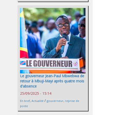
Le gouverneur Jean-Paul Mbwebwa de
retour à Mbuji-Mayi après quatre mois
d'absence
25/09/2025 - 15:14
/
En bref
,
Actualité
gouverneur
,
reprise de
poste