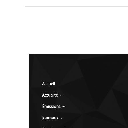
Accueil
Actualité
Émissions
Journaux