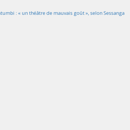
atumbi : « un théâtre de mauvais goût », selon Sessanga