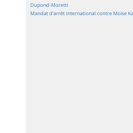
Dupond-Moretti
Mandat d’arrêt international contre Moïse K