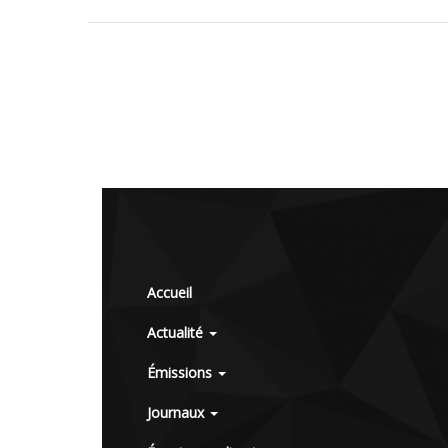
Accueil
Actualité
Émissions
Journaux