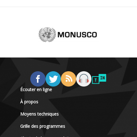
Écouter en ligne
À propos
Moyens techniques
Grille des programmes