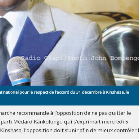
 national pour le respect de l’accord du 31 décembre à Kinshasa, le
 marche recommande à l’opposition de ne pas quitter le
ce parti Médard Kankolongo qui s’exprimait mercredi 5
nshasa, l’opposition doit s’unir afin de mieux contrôler 