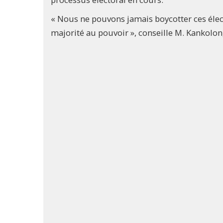
« Nous ne pouvons jamais boycotter ces électi
majorité au pouvoir », conseille M. Kankolon