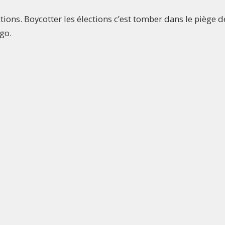
ons. Boycotter les élections c’est tomber dans le piège de
go.