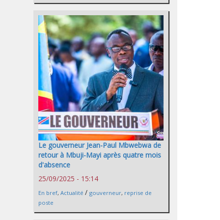
Le gouverneur Jean-Paul Mbwebwa de
retour à Mbuji-Mayi après quatre mois
d'absence
25/09/2025 - 15:14
/
En bref
,
Actualité
gouverneur
,
reprise de
poste