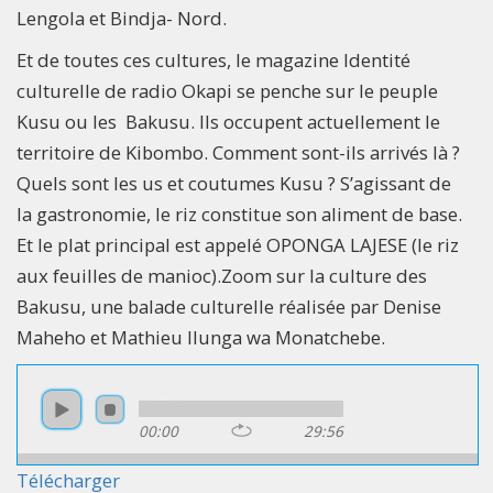
Lengola et Bindja- Nord.
Et de toutes ces cultures, le magazine Identité
culturelle de radio Okapi se penche sur le peuple
Kusu ou les Bakusu. Ils occupent actuellement le
territoire de Kibombo. Comment sont-ils arrivés là ?
Quels sont les us et coutumes Kusu ? S’agissant de
la gastronomie, le riz constitue son aliment de base.
Et le plat principal est appelé OPONGA LAJESE (le riz
aux feuilles de manioc).Zoom sur la culture des
Bakusu, une balade culturelle réalisée par Denise
Maheho et Mathieu Ilunga wa Monatchebe.
00:00
29:56
Télécharger