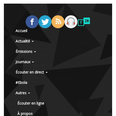
Accueil
Actualité
Émissions
Journaux
Écouter en direct
#Ebola
Autres
Écouter en ligne
À propos