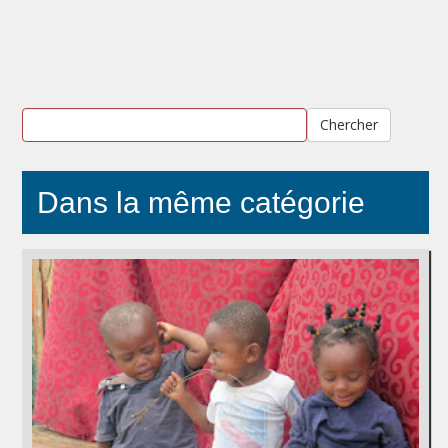
Chercher
Dans la même catégorie