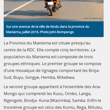
Sur une avenue de la ville de Kindu dans la province du
Maniema, juillet 2016. Photo John Bompengo
La Province du Maniema est située presqu’au
centre de la RDC. Elle compte cinq territoires. La
population du Maniema est composée de trois
groupes ethniques. Le premier groupe se compose
d’une mosaïque de lignages comportant les Binja-
Sud, Buyu, Songye, Hemba, Mikebwa.
Le second groupe appartient à l’ensemble des Ana-
Mongo qui comprend les Kusu, Ombo, Langa,
Ngengele, Bindja- Kuna (Wazimba), Samba. Enfin le
troisième groupe est celui des Kumu, Rega, Mituku,