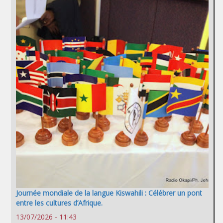
Journée mondiale de la langue Kiswahili : Célébrer un pont
entre les cultures d’Afrique.
13/07/2026 - 11:43