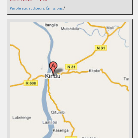
/
Parole aux auditeurs
,
Émissions