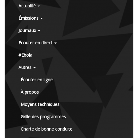
Actualité
Émissions
Journaux
Écouter en direct
#Ebola
Autres
Écouter en ligne
À propos
Moyens techniques
Grille des programmes
Charte de bonne conduite