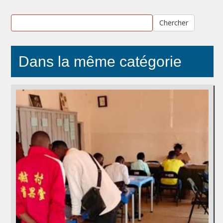
Chercher
Dans la même catégorie