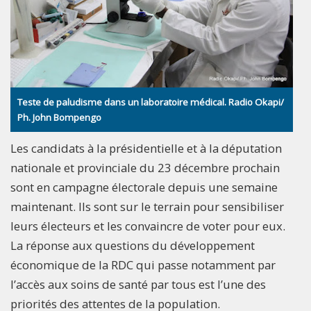
Teste de paludisme dans un laboratoire médical. Radio Okapi/
Ph. John Bompengo
Les candidats à la présidentielle et à la députation
nationale et provinciale du 23 décembre prochain
sont en campagne électorale depuis une semaine
maintenant. Ils sont sur le terrain pour sensibiliser
leurs électeurs et les convaincre de voter pour eux.
La réponse aux questions du développement
économique de la RDC qui passe notamment par
l’accès aux soins de santé par tous est l’une des
priorités des attentes de la population.