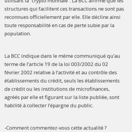
utilisant la “crypto monnaie”. La BCC affirme que les
structures qui facilitent ces transactions ne sont pas
reconnues officiellement par elle. Elle décline ainsi
toute responsabilité en cas de perte subie par la
population.
La BCC indique dans le même communiqué qu’au
terme de l’article 19 de la loi 003/2002 du 02
février 2002 relative à l’activité et au contrôle des
établissements du crédit, seuls les établissements
de crédit ou les institutions de microfinances,
agréés par elle et figurant sur la liste publiée, sont
habilité à collecter l’épargne du public.
-Comment commentez-vous cette actualité ?