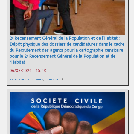
2ᵉ Recensement Général de la Population et de l’Habitat :
Dépôt physique des dossiers de candidatures dans le cadre
du Recrutement des agents pour la cartographie censitaire
pour le 2ᵉ Recensement Général de la Population et de
l’Habitat
06/08/2026 - 15:23
/
Parole aux auditeurs
,
Émissions