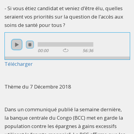
- Si vous étiez candidat et veniez d’être élu, quelles
seraient vos priorités sur la question de l’accès aux
soins de santé pour tous ?
00:00
56:36
Télécharger
Thème du 7 Décembre 2018
Dans un communiqué publié la semaine dernière,
la banque centrale du Congo (BCC) met en garde la
population contre les épargnes à gains excessifs