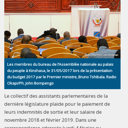
Les membres du bureau de l’Assemblée nationale au palais
du peuple à Kinshasa, le 31/05/2017 lors de la présentation
du budget 2017 par le Premier ministre, Bruno Tshibala. Radio
Okapi/Ph. John Bompengo
Le collectif des assistants parlementaires de la
dernière législature plaide pour le paiement de
leurs indemnités de sortie et leur salaire de
novembre 2018 et février 2019. Dans une
correspondance adressée lundi 4 février au