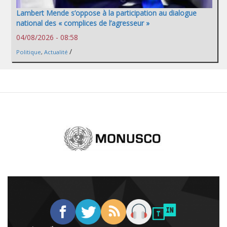
Lambert Mende s’oppose à la participation au dialogue
national des « complices de l’agresseur »
04/08/2026 - 08:58
/
Politique
,
Actualité