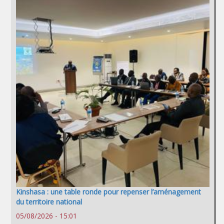
Kinshasa : une table ronde pour repenser l’aménagement
du territoire national
05/08/2026 - 15:01