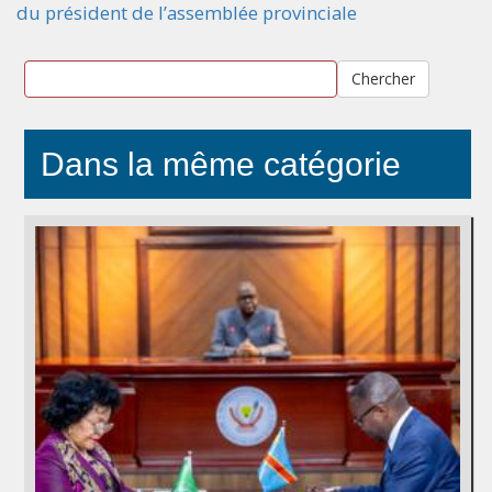
du président de l’assemblée provinciale
Chercher
Dans la même catégorie