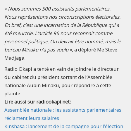
« Nous sommes 500 assistants parlementaires.
Nous représentons nos circonscriptions électorales.
En bref, c’est une incarnation de la République qui a
été meurtrie. L’article 96 nous reconnait comme
personnel politique. On devrait être nommé, mais le
bureau Minaku n’a pas voulu »
, a déploré Me Steve
Madjaga.
Radio Okapi a tenté en vain de joindre le directeur
du cabinet du président sortant de l’Assemblée
nationale Aubin Minaku, pour répondre à cette
plainte.
Lire aussi sur radiookapi.net:
Assemblée nationale : les assistants parlementaires
réclament leurs salaires
Kinshasa : lancement de la campagne pour l’élection