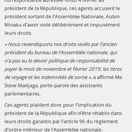
président de la République, ces agents accusent le
président sortant de l’Assemblée Nationale, Aubin
Minaku d’avoir violé délibérément et impunément
leurs droits.
« Nous revendiquons nos droits violés par l’ancien
président du bureau de l’Assemblée nationale, qui
n’a pas eu le devoir politique de responsabilité de
payer le mois de novembre et février 2019, les titres
de voyage et les indemnités de sortie »,
a affirmé Me
Steve Madjaga, porte-parole des assistants
parlementaires.
Ces agents plaident donc pour l’implication du
président de la République afin d’être rétablis dans
leurs droits garantis par l’article 96 du règlement
d’ordre intérieur de l’Assemblée nationale.