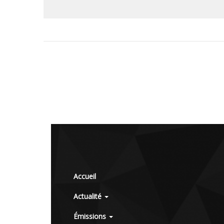
Accueil
Actualité
Émissions