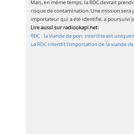
Mais, en même temps, la RDC devrait prendre
risque de contamination. Une mission sera par
importateur qui a été identifié, a poursuivi 
Lire aussi sur radiookapi.net:
RDC : la viande de porc interdite est uniqu
La RDC interdit l’importation de la viande d