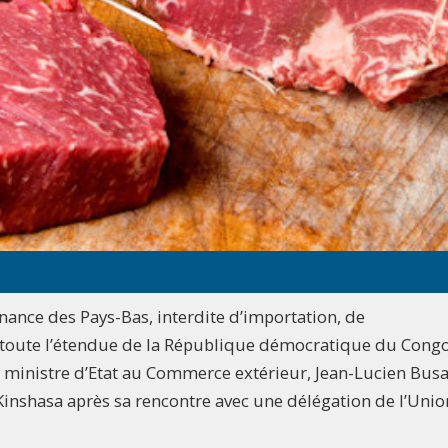
nance des Pays-Bas, interdite d’importation, de
toute l’étendue de la République démocratique du Congo
Le ministre d’Etat au Commerce extérieur, Jean-Lucien Busa
Kinshasa après sa rencontre avec une délégation de l’Unio