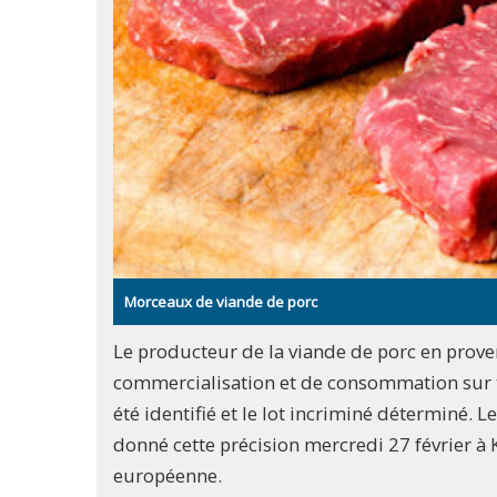
Morceaux de viande de porc
Le producteur de la viande de porc en prove
commercialisation et de consommation sur 
été identifié et le lot incriminé déterminé. 
donné cette précision mercredi 27 février à 
européenne.