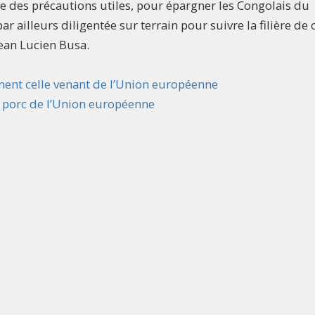
 des précautions utiles, pour épargner les Congolais du
 ailleurs diligentée sur terrain pour suivre la filière de 
Jean Lucien Busa.
ement celle venant de l’Union européenne
e porc de l’Union européenne