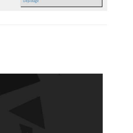
Dépistage