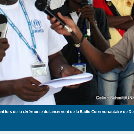
ant lors de la cérémonie du lancement de la Radio Communautaire de D