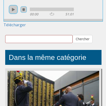
00:00
51:01
Télécharger
Chercher
Dans la même catégorie