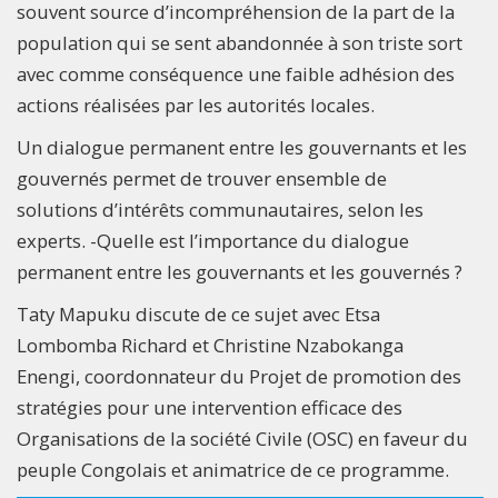
souvent source d’incompréhension de la part de la
population qui se sent abandonnée à son triste sort
avec comme conséquence une faible adhésion des
actions réalisées par les autorités locales.
Un dialogue permanent entre les gouvernants et les
gouvernés permet de trouver ensemble de
solutions d’intérêts communautaires, selon les
experts. -Quelle est l’importance du dialogue
permanent entre les gouvernants et les gouvernés ?
Taty Mapuku discute de ce sujet avec Etsa
Lombomba Richard et Christine Nzabokanga
Enengi, coordonnateur du Projet de promotion des
stratégies pour une intervention efficace des
Organisations de la société Civile (OSC) en faveur du
peuple Congolais et animatrice de ce programme.