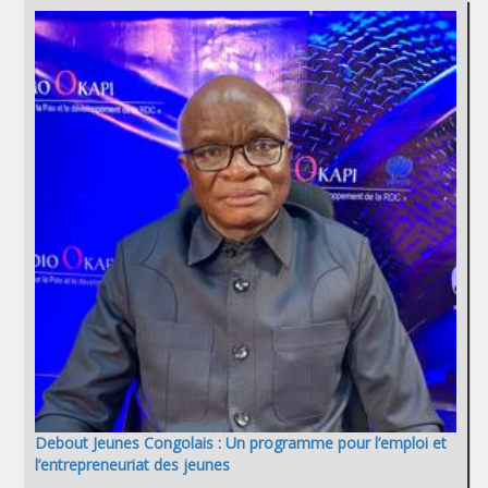
Debout Jeunes Congolais : Un programme pour l’emploi et
l’entrepreneuriat des jeunes