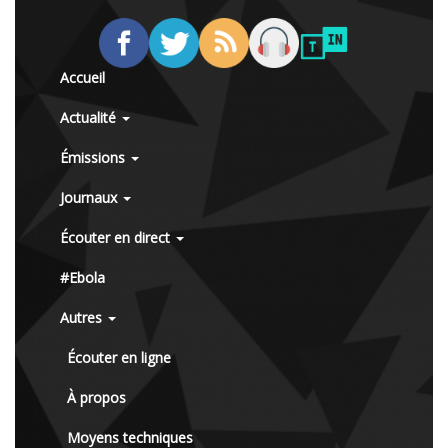
Accueil
Actualité
Émissions
Journaux
Écouter en direct
#Ebola
Autres
Écouter en ligne
À propos
Moyens techniques