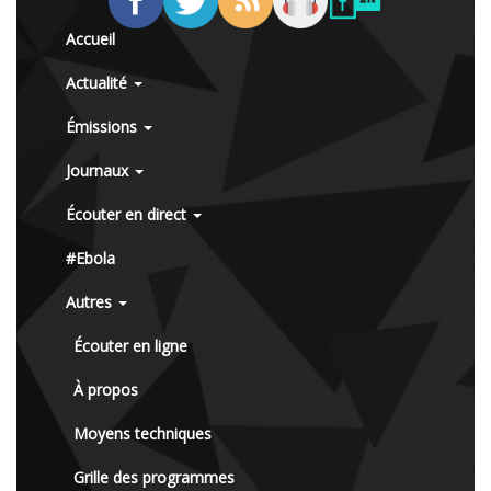
Accueil
Actualité
Émissions
Journaux
Écouter en direct
#Ebola
Autres
Écouter en ligne
À propos
Moyens techniques
Grille des programmes