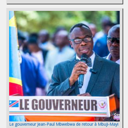
Le gouverneur Jean-Paul Mbwebwa de retour à Mbuji-Mayi