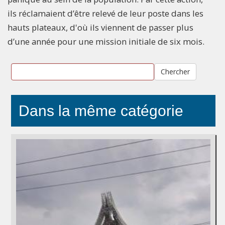
ils réclamaient d’être relevé de leur poste dans les
hauts plateaux, d'où ils viennent de passer plus
d’une année pour une mission initiale de six mois.
Chercher
Dans la même catégorie