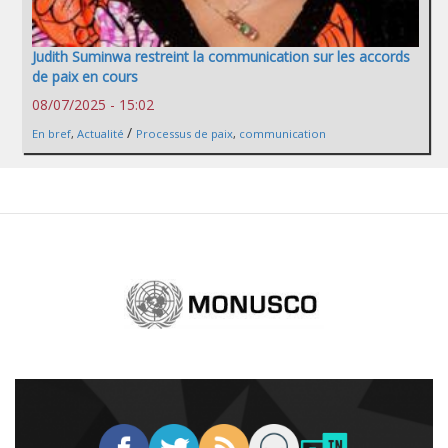
Judith Suminwa restreint la communication sur les accords
de paix en cours
08/07/2025 - 15:02
/
En bref
,
Actualité
Processus de paix
,
communication