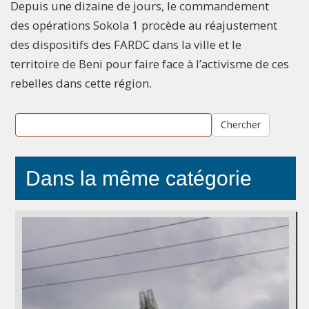
Depuis une dizaine de jours, le commandement
des opérations Sokola 1 procède au réajustement
des dispositifs des FARDC dans la ville et le
territoire de Beni pour faire face à l’activisme de ces
rebelles dans cette région.
Chercher
Dans la même catégorie