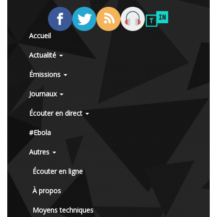
Accueil
Actualité
Émissions
Journaux
Écouter en direct
#Ebola
Autres
Écouter en ligne
À propos
Moyens techniques