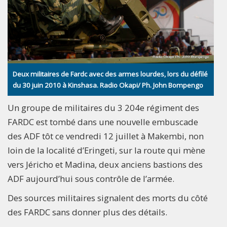
Deux militaires de Fardc avec des armes lourdes, lors du défilé
du 30 juin 2010 à Kinshasa. Radio Okapi/ Ph. John Bompengo
Un groupe de militaires du 3 204e régiment des
FARDC est tombé dans une nouvelle embuscade
des ADF tôt ce vendredi 12 juillet à Makembi, non
loin de la localité d’Eringeti, sur la route qui mène
vers Jéricho et Madina, deux anciens bastions des
ADF aujourd’hui sous contrôle de l’armée.
Des sources militaires signalent des morts du côté
des FARDC sans donner plus des détails.