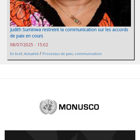
Judith Suminwa restreint la communication sur les accords
de paix en cours
08/07/2025 - 15:02
/
En bref
,
Actualité
Processus de paix
,
communication