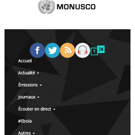
Accueil
Actualité
Émissions
Journaux
Écouter en direct
#Ebola
Autres