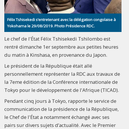
Félix Tshisekedi s’entretenant avec la délégation congolaise à
Yokohama le 29/08/2019. Photo Présidence RDC.
Le chef de l'État Félix Tshisekedi Tshilombo est
rentré dimanche 1er septembre aux petites heures
du matin à Kinshasa, en provenance du Japon.
Le président de la République était allé
personnellement représenter la RDC aux travaux de
la 7eme édition de la Conférence internationale de
Tokyo pour le développement de l'Afrique (TICAD).
Pendant cinq jours à Tokyo, rapporte le service de
communication de la présidence de la République,
le Chef de l'État a notamment échangé avec ses
pairs sur divers sujets d’actualité. Avec le Premier