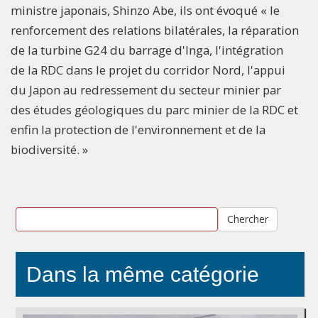
ministre japonais, Shinzo Abe, ils ont évoqué « le
renforcement des relations bilatérales, la réparation
de la turbine G24 du barrage d'Inga, l'intégration
de la RDC dans le projet du corridor Nord, l'appui
du Japon au redressement du secteur minier par
des études géologiques du parc minier de la RDC et
enfin la protection de l'environnement et de la
biodiversité. »
Chercher
Dans la même catégorie