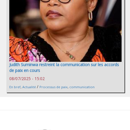
Judith Suminwa restreint la communication sur les accords
de paix en cours
08/07/2025 - 15:02
/
En bref
,
Actualité
Processus de paix
,
communication