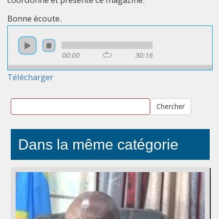
Bonne écoute.
00:00
30:16
Télécharger
Chercher
Dans la même catégorie