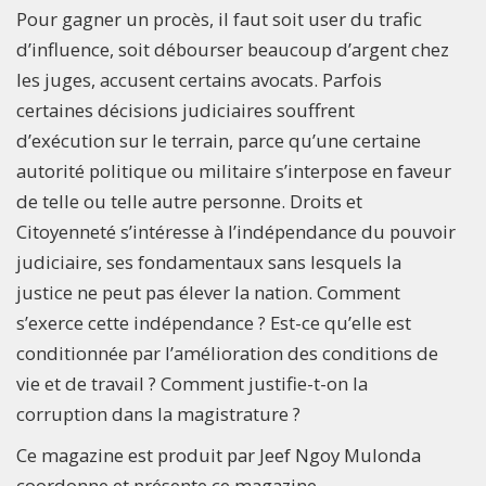
Pour gagner un procès, il faut soit user du trafic
d’influence, soit débourser beaucoup d’argent chez
les juges, accusent certains avocats. Parfois
certaines décisions judiciaires souffrent
d’exécution sur le terrain, parce qu’une certaine
autorité politique ou militaire s’interpose en faveur
de telle ou telle autre personne. Droits et
Citoyenneté s’intéresse à l’indépendance du pouvoir
judiciaire, ses fondamentaux sans lesquels la
justice ne peut pas élever la nation. Comment
s’exerce cette indépendance ? Est-ce qu’elle est
conditionnée par l’amélioration des conditions de
vie et de travail ? Comment justifie-t-on la
corruption dans la magistrature ?
Ce magazine est produit par Jeef Ngoy Mulonda
coordonne et présente ce magazine.