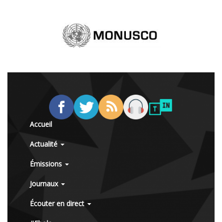
Accueil
Actualité
Émissions
Journaux
Écouter en direct