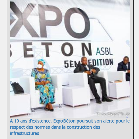
A 10 ans d’existence, ExpoBéton poursuit son alerte pour le
respect des normes dans la construction des
infrastructures